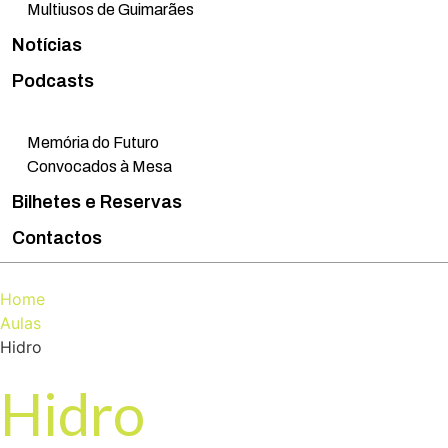
Multiusos de Guimarães
Notícias
Podcasts
Memória do Futuro
Convocados à Mesa
Bilhetes e Reservas
Contactos
Home
Aulas
Hidro
Hidro