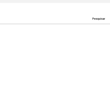
Pesquisar