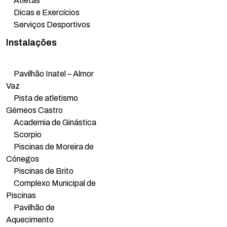
Atletas
Dicas e Exercícios
Serviços Desportivos
Instalações
Pavilhão Inatel – Almor
Vaz
Pista de atletismo
Gémeos Castro
Academia de Ginástica
Scorpio
Piscinas de Moreira de
Cónegos
Piscinas de Brito
Complexo Municipal de
Piscinas
Pavilhão de
Aquecimento