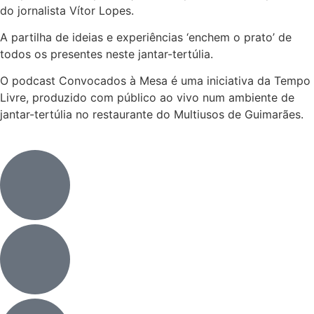
do jornalista Vítor Lopes.
A partilha de ideias e experiências ‘enchem o prato’ de
todos os presentes neste jantar-tertúlia.
O podcast Convocados à Mesa é uma iniciativa da Tempo
Livre, produzido com público ao vivo num ambiente de
jantar-tertúlia no restaurante do Multiusos de Guimarães.