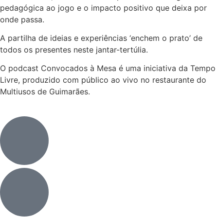
pedagógica ao jogo e o impacto positivo que deixa por
onde passa.
A partilha de ideias e experiências ‘enchem o prato’ de
todos os presentes neste jantar-tertúlia.
O podcast Convocados à Mesa é uma iniciativa da Tempo
Livre, produzido com público ao vivo no restaurante do
Multiusos de Guimarães.