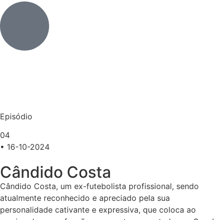
Episódio
04
• 16-10-2024
Cândido Costa
Cândido Costa, um ex-futebolista profissional, sendo
atualmente reconhecido e apreciado pela sua
personalidade cativante e expressiva, que coloca ao