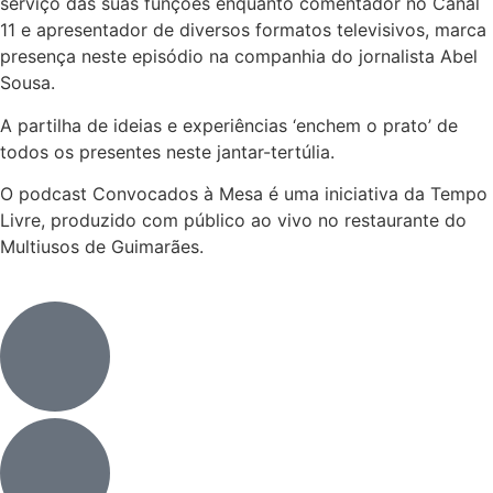
serviço das suas funções enquanto comentador no Canal
11 e apresentador de diversos formatos televisivos, marca
presença neste episódio na companhia do jornalista Abel
Sousa.
A partilha de ideias e experiências ‘enchem o prato’ de
todos os presentes neste jantar-tertúlia.
O podcast Convocados à Mesa é uma iniciativa da Tempo
Livre, produzido com público ao vivo no restaurante do
Multiusos de Guimarães.