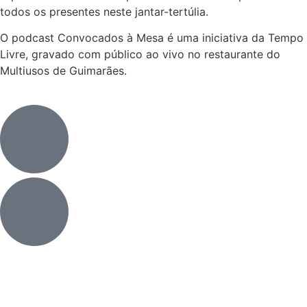
todos os presentes neste jantar-tertúlia.
O podcast Convocados à Mesa é uma iniciativa da Tempo
Livre, gravado com público ao vivo no restaurante do
Multiusos de Guimarães.