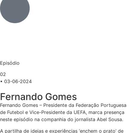
Episódio
02
• 03-06-2024
Fernando Gomes
Fernando Gomes – Presidente da Federação Portuguesa
de Futebol e Vice-Presidente da UEFA, marca presença
neste episódio na companhia do jornalista Abel Sousa.
A partilha de ideias e experiências ‘enchem o prato’ de