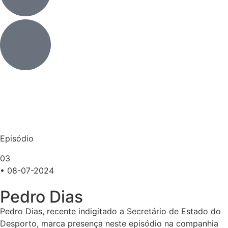
Episódio
03
• 08-07-2024
Pedro Dias
Pedro Dias, recente indigitado a Secretário de Estado do
Desporto, marca presença neste episódio na companhia