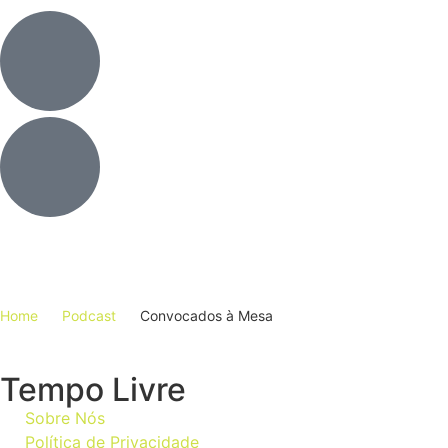
Home
Podcast
Convocados à Mesa
Tempo Livre
Sobre Nós
Política de Privacidade