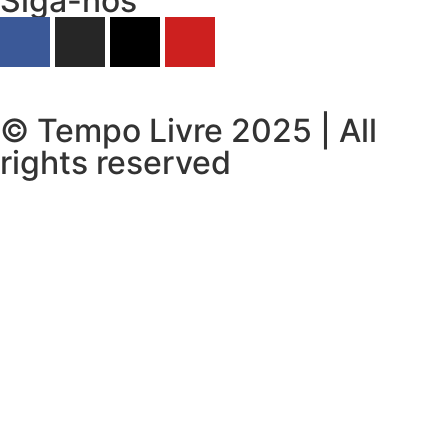
Siga-nos
© Tempo Livre 2025 | All
rights reserved