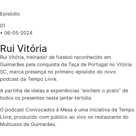
Episódio
01
• 06-05-2024
Rui Vitória
Rui Vitória, treinador de futebol reconhecido em
Guimarães pela conquista da Taça de Portugal no Vitória
SC, marca presença no primeiro episódio do novo
podcast da Tempo Livre.
A partilha de ideias e experiências “enchem o prato” de
todos os presentes neste jantar-tertúlia.
O podcast Convocados à Mesa é uma iniciativa da Tempo
Livre, produzido com público ao vivo no restaurante do
Multiusos de Guimarães.