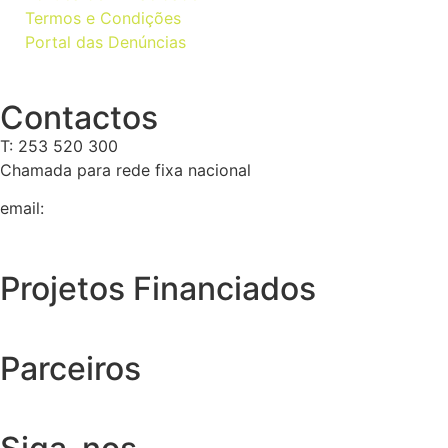
Termos e Condições
Portal das Denúncias
Contactos
T: 253 520 300
Chamada para rede fixa nacional
email:
geral@tempolivre.pt
Projetos Financiados
Parceiros