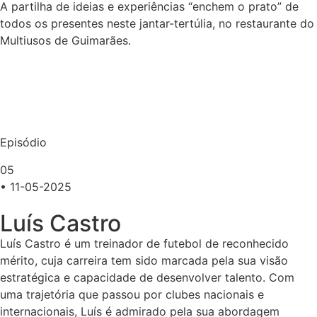
A partilha de ideias e experiências “enchem o prato” de
todos os presentes neste jantar-tertúlia, no restaurante do
Multiusos de Guimarães.
Episódio
05
• 11-05-2025
Luís Castro
Luís Castro é um treinador de futebol de reconhecido
mérito, cuja carreira tem sido marcada pela sua visão
estratégica e capacidade de desenvolver talento. Com
uma trajetória que passou por clubes nacionais e
internacionais, Luís é admirado pela sua abordagem