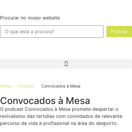
Procurar no nosso website
Procurar
Home
Podcast
Convocados à Mesa
Convocados à Mesa
O podcast Convocados à Mesa promete despertar o
revivalismo das tertúlias com convidados de relevante
percurso de vida e profissional na área do desporto.