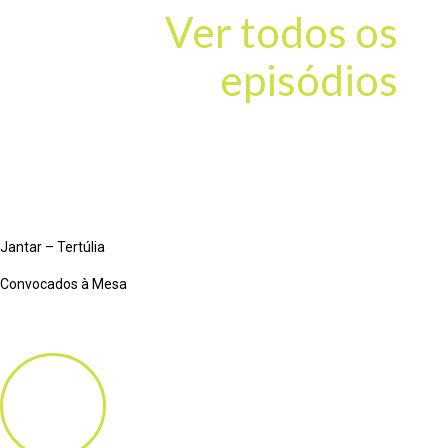
Ver todos os
episódios
Jantar – Tertúlia
Convocados à Mesa