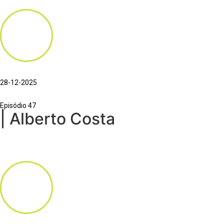
28-12-2025
Episódio 47
| Alberto Costa