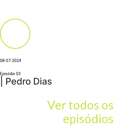
08-07-2024
Episódio 03
| Pedro Dias
Ver todos os
episódios