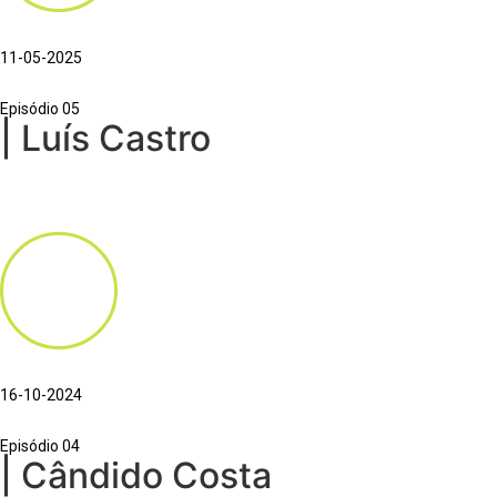
11-05-2025
Episódio 05
| Luís Castro
16-10-2024
Episódio 04
| Cândido Costa