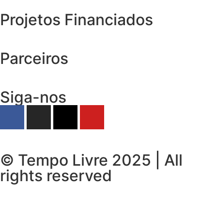
Projetos Financiados
Parceiros
Siga-nos
© Tempo Livre 2025 | All
rights reserved