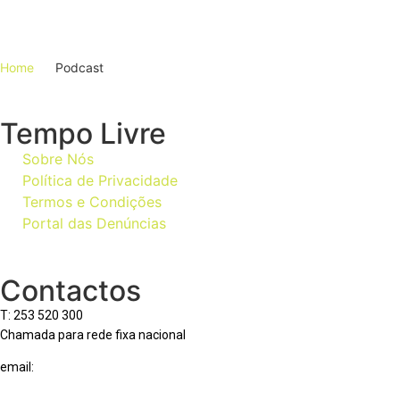
Home
Podcast
Tempo Livre
Sobre Nós
Política de Privacidade
Termos e Condições
Portal das Denúncias
Contactos
T: 253 520 300
Chamada para rede fixa nacional
email:
geral@tempolivre.pt