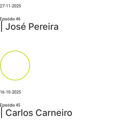
27-11-2025
Episódio 46
| José Pereira
16-10-2025
Episódio 45
| Carlos Carneiro