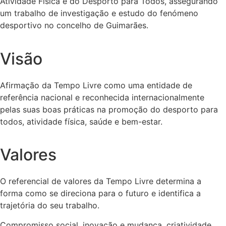
Atividade Física e do Desporto para Todos, assegurando
um trabalho de investigação e estudo do fenómeno
desportivo no concelho de Guimarães.
Visão
Afirmação da Tempo Livre como uma entidade de
referência nacional e reconhecida internacionalmente
pelas suas boas práticas na promoção do desporto para
todos, atividade física, saúde e bem-estar.
Valores
O referencial de valores da Tempo Livre determina a
forma como se direciona para o futuro e identifica a
trajetória do seu trabalho.
Compromisso social, inovação e mudança, criatividade,