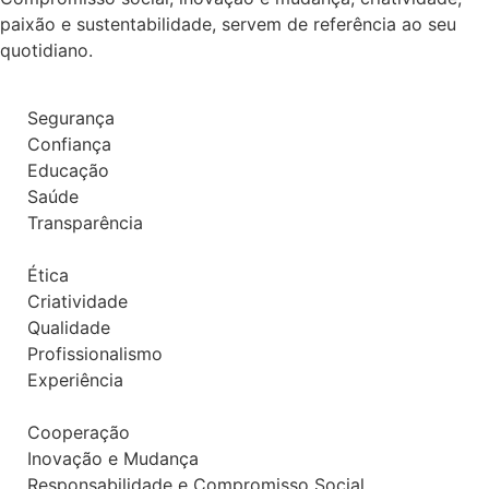
paixão e sustentabilidade, servem de referência ao seu
quotidiano.
Segurança
Confiança
Educação
Saúde
Transparência
Ética
Criatividade
Qualidade
Profissionalismo
Experiência
Cooperação
Inovação e Mudança
Responsabilidade e Compromisso Social