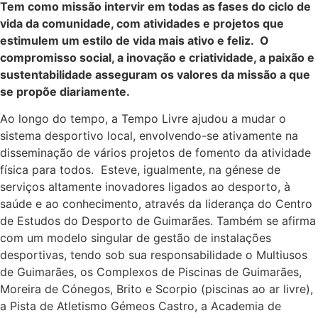
Tem como missão intervir em todas as fases do ciclo de
vida da comunidade, com atividades e projetos que
estimulem um estilo de vida mais ativo e feliz. O
compromisso social, a inovação e criatividade, a paixão e
sustentabilidade asseguram os valores da missão a que
se propõe diariamente.
Ao longo do tempo, a Tempo Livre ajudou a mudar o
sistema desportivo local, envolvendo-se ativamente na
disseminação de vários projetos de fomento da atividade
física para todos. Esteve, igualmente, na génese de
serviços altamente inovadores ligados ao desporto, à
saúde e ao conhecimento, através da liderança do Centro
de Estudos do Desporto de Guimarães. Também se afirma
com um modelo singular de gestão de instalações
desportivas, tendo sob sua responsabilidade o Multiusos
de Guimarães, os Complexos de Piscinas de Guimarães,
Moreira de Cónegos, Brito e Scorpio (piscinas ao ar livre),
a Pista de Atletismo Gémeos Castro, a Academia de