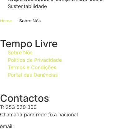
Sustentabilidade
Home
Sobre Nós
Tempo Livre
Sobre Nós
Política de Privacidade
Termos e Condições
Portal das Denúncias
Contactos
T: 253 520 300
Chamada para rede fixa nacional
email:
geral@tempolivre.pt