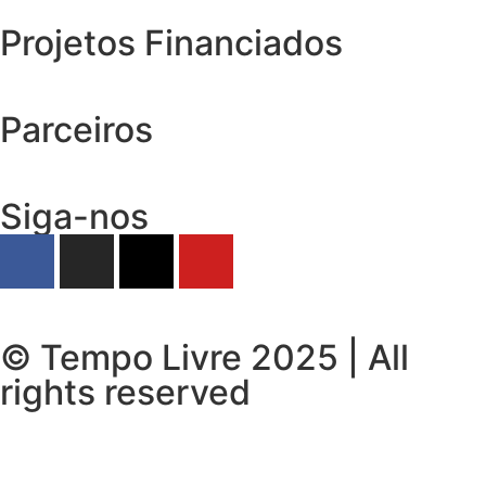
Projetos Financiados
Parceiros
Siga-nos
© Tempo Livre 2025 | All
rights reserved