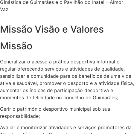
Ginástica de Guimarães e o Pavilhão do Inatel – Almor
Vaz.
Missão Visão e Valores
Missão
Generalizar o acesso à prática desportiva informal e
regular oferecendo serviços e atividades de qualidade,
sensibilizar a comunidade para os benefícios de uma vida
ativa e saudável, promover o desporto e a atividade física,
aumentar os índices de participação desportiva e
momentos de felicidade no concelho de Guimarães;
Gerir o património desportivo municipal sob sua
responsabilidade;
Avaliar e monitorizar atividades e serviços promotores da