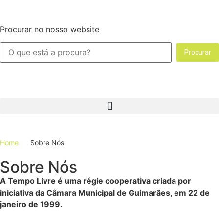
Procurar no nosso website
Procurar
Home
Sobre Nós
Sobre Nós
A Tempo Livre é uma régie cooperativa criada por
iniciativa da Câmara Municipal de Guimarães, em 22 de
janeiro de 1999.