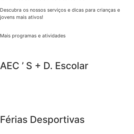
Descubra os nossos serviços e dicas para crianças e
jovens mais ativos!
Mais programas e atividades
AEC ’ S + D. Escolar
Férias Desportivas