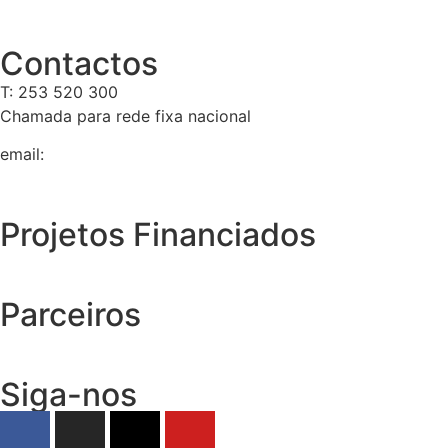
Contactos
T: 253 520 300
Chamada para rede fixa nacional
email:
geral@tempolivre.pt
Projetos Financiados
Parceiros
Siga-nos