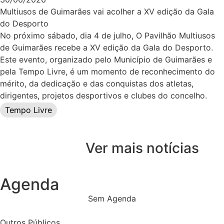
Multiusos de Guimarães vai acolher a XV edição da Gala
do Desporto
No próximo sábado, dia 4 de julho, O Pavilhão Multiusos
de Guimarães recebe a XV edição da Gala do Desporto.
Este evento, organizado pelo Município de Guimarães e
pela Tempo Livre, é um momento de reconhecimento do
mérito, da dedicação e das conquistas dos atletas,
dirigentes, projetos desportivos e clubes do concelho.
Tempo Livre
Ver mais notícias
Agenda
Sem Agenda
Outros Públicos