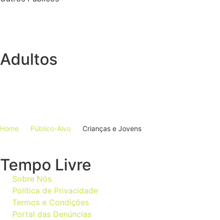
Adultos
Home
Público-Alvo
Crianças e Jovens
Tempo Livre
Sobre Nós
Política de Privacidade
Termos e Condições
Portal das Denúncias