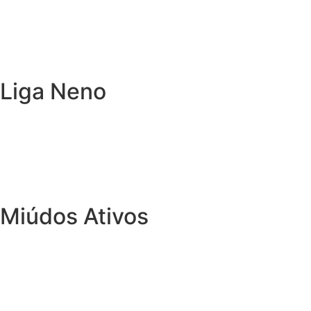
Liga Neno
Miúdos Ativos