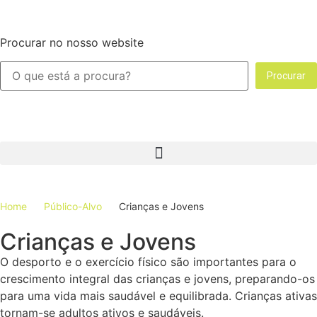
Procurar no nosso website
Procurar
Home
Público-Alvo
Crianças e Jovens
Crianças e Jovens
O desporto e o exercício físico são importantes para o
crescimento integral das crianças e jovens, preparando-os
para uma vida mais saudável e equilibrada. Crianças ativas
tornam-se adultos ativos e saudáveis.