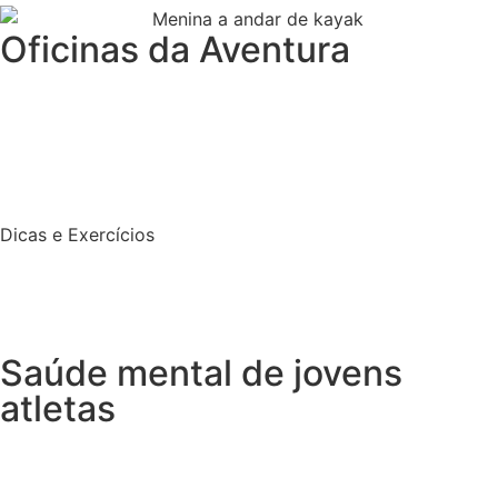
Oficinas da Aventura
Dicas e Exercícios
Saúde mental de jovens
atletas