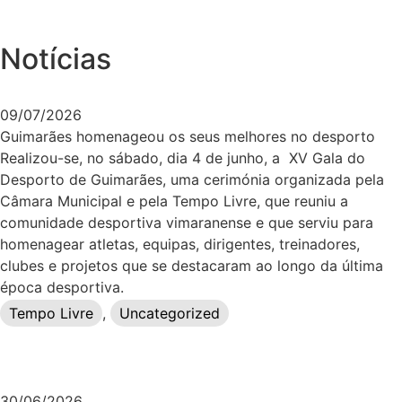
Notícias
09/07/2026
Guimarães homenageou os seus melhores no desporto
Realizou-se, no sábado, dia 4 de junho, a XV Gala do
Desporto de Guimarães, uma cerimónia organizada pela
Câmara Municipal e pela Tempo Livre, que reuniu a
comunidade desportiva vimaranense e que serviu para
homenagear atletas, equipas, dirigentes, treinadores,
clubes e projetos que se destacaram ao longo da última
época desportiva.
Tempo Livre
,
Uncategorized
30/06/2026