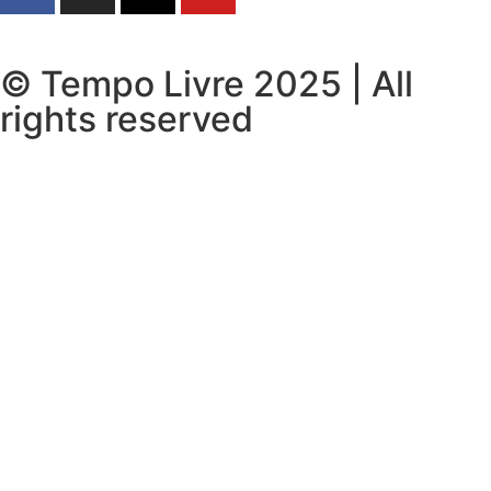
© Tempo Livre 2025 | All
rights reserved