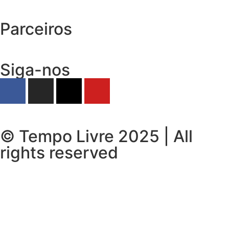
Parceiros
Siga-nos
© Tempo Livre 2025 | All
rights reserved