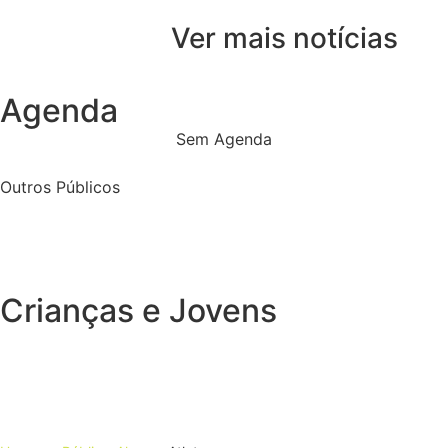
Ver mais notícias
Agenda
Sem Agenda
Outros Públicos
Crianças e Jovens