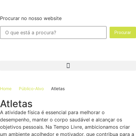
Procurar no nosso website
Procurar
Home
Público-Alvo
Atletas
Atletas
A atividade física é essencial para melhorar o
desempenho, manter o corpo saudável e alcançar os
objetivos pessoais. Na Tempo Livre, ambicionamos criar
um ambiente acolhedor e motivador, que contribua para a