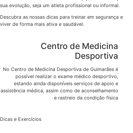
sua evolução, seja um atleta profissional ou informal.
Descubra as nossas dicas para treinar em segurança e
viver de forma mais ativa e saudável.
Centro de Medicina
Desportiva
No Centro de Medicina Desportiva de Guimarães é
possível realizar o exame médico desportivo,
estando ainda disponíveis serviços de apoio e
assistência médica, assim como de aconselhamento
e rastreio da condição física
Dicas e Exercícios