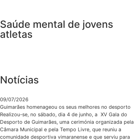
Saúde mental de jovens
atletas
Notícias
09/07/2026
Guimarães homenageou os seus melhores no desporto
Realizou-se, no sábado, dia 4 de junho, a XV Gala do
Desporto de Guimarães, uma cerimónia organizada pela
Câmara Municipal e pela Tempo Livre, que reuniu a
comunidade desportiva vimaranense e que serviu para