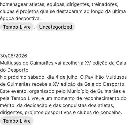
homenagear atletas, equipas, dirigentes, treinadores,
clubes e projetos que se destacaram ao longo da última
época desportiva.
Tempo Livre
,
Uncategorized
30/06/2026
Multiusos de Guimarães vai acolher a XV edição da Gala
do Desporto
No próximo sábado, dia 4 de julho, O Pavilhão Multiusos
de Guimarães recebe a XV edição da Gala do Desporto.
Este evento, organizado pelo Município de Guimarães e
pela Tempo Livre, é um momento de reconhecimento do
mérito, da dedicação e das conquistas dos atletas,
dirigentes, projetos desportivos e clubes do concelho.
Tempo Livre