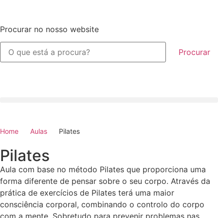
Procurar no nosso website
Procurar
Home
Aulas
Pilates
Pilates
Aula com base no método Pilates que proporciona uma
forma diferente de pensar sobre o seu corpo. Através da
prática de exercícios de Pilates terá uma maior
consciência corporal, combinando o controlo do corpo
com a mente. Sobretudo para prevenir problemas nas