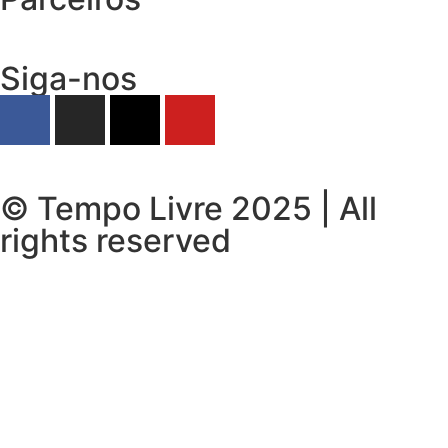
Siga-nos
© Tempo Livre 2025 | All
rights reserved