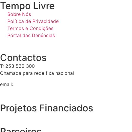
Tempo Livre
Sobre Nós
Política de Privacidade
Termos e Condições
Portal das Denúncias
Contactos
T: 253 520 300
Chamada para rede fixa nacional
email:
geral@tempolivre.pt
Projetos Financiados
Parceiros