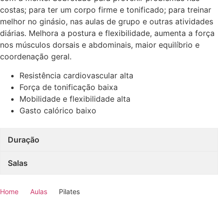
costas; para ter um corpo firme e tonificado; para treinar
melhor no ginásio, nas aulas de grupo e outras atividades
diárias. Melhora a postura e flexibilidade, aumenta a força
nos músculos dorsais e abdominais, maior equilíbrio e
coordenação geral.
Resistência cardiovascular alta
Força de tonificação baixa
Mobilidade e flexibilidade alta
Gasto calórico baixo
Duração
Salas
Home
Aulas
Pilates