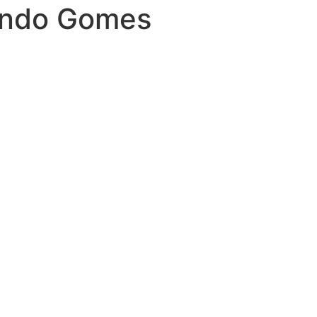
nando Gomes