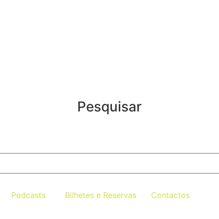
Pesquisar
Podcasts
Bilhetes e Reservas
Contactos