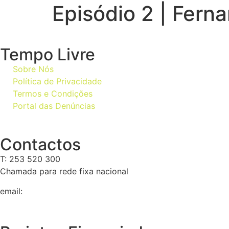
Episódio 2 | Fer
Tempo Livre
Sobre Nós
Política de Privacidade
Termos e Condições
Portal das Denúncias
Contactos
T: 253 520 300
Chamada para rede fixa nacional
email:
geral@tempolivre.pt