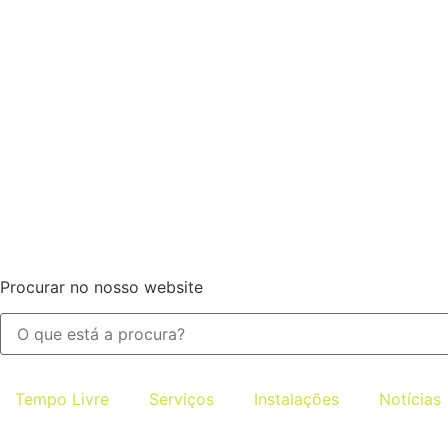
Procurar no nosso website
Tempo Livre
Serviços
Instalações
Notícias