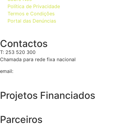
Política de Privacidade
Termos e Condições
Portal das Denúncias
Contactos
T: 253 520 300
Chamada para rede fixa nacional
email:
geral@tempolivre.pt
Projetos Financiados
Parceiros