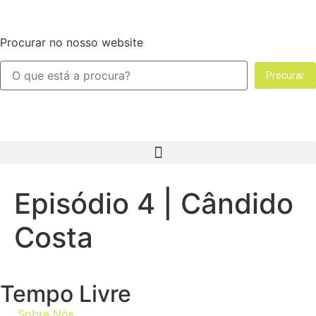
Procurar no nosso website
Procurar
Episódio 4 | Cândido
Costa
Tempo Livre
Sobre Nós