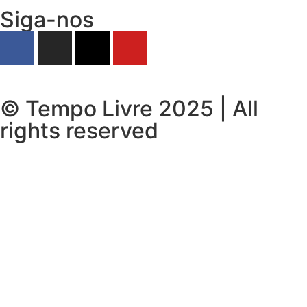
Siga-nos
© Tempo Livre 2025 | All
rights reserved