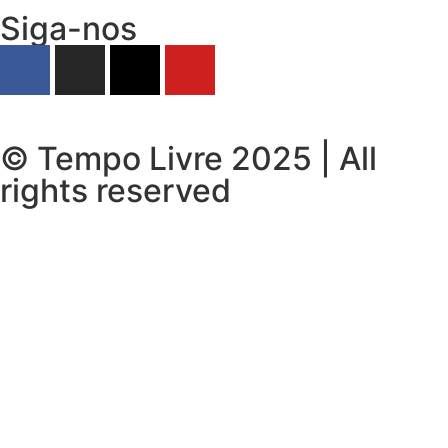
Siga-nos
© Tempo Livre 2025 | All
rights reserved