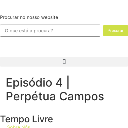
Procurar no nosso website
Procurar
Episódio 4 |
Perpétua Campos
Tempo Livre
Sobre Nós