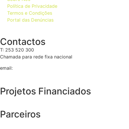
Política de Privacidade
Termos e Condições
Portal das Denúncias
Contactos
T: 253 520 300
Chamada para rede fixa nacional
email:
geral@tempolivre.pt
Projetos Financiados
Parceiros