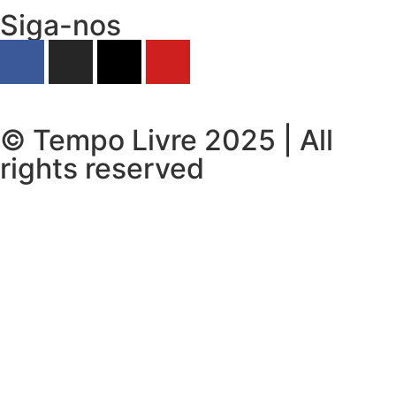
Siga-nos
© Tempo Livre 2025 | All
rights reserved