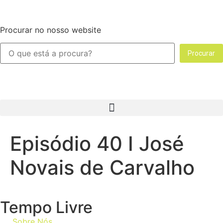
Procurar no nosso website
Procurar
Episódio 40 I José
Novais de Carvalho
Tempo Livre
Sobre Nós