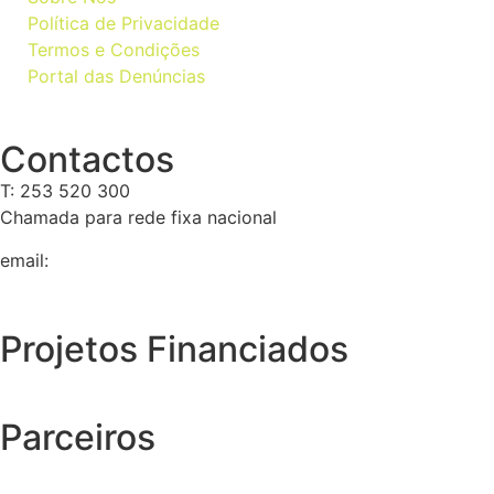
Política de Privacidade
Termos e Condições
Portal das Denúncias
Contactos
T: 253 520 300
Chamada para rede fixa nacional
email:
geral@tempolivre.pt
Projetos Financiados
Parceiros