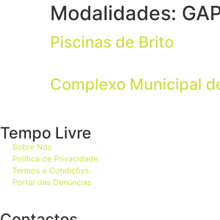
Modalidades:
GA
Piscinas de Brito
Complexo Municipal de
Tempo Livre
Sobre Nós
Política de Privacidade
Termos e Condições
Portal das Denúncias
Contactos