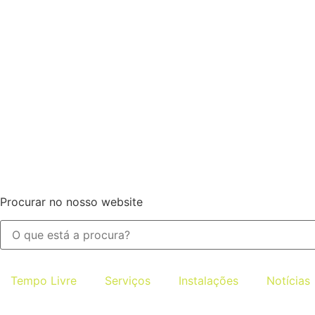
Procurar no nosso website
Tempo Livre
Serviços
Instalações
Notícias