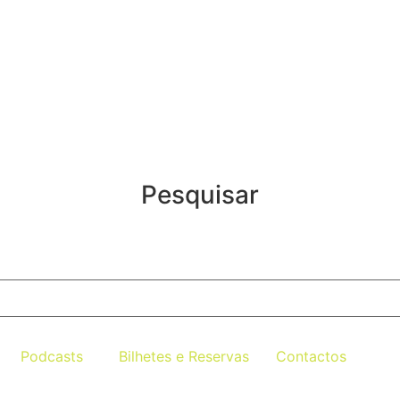
Pesquisar
Podcasts
Bilhetes e Reservas
Contactos