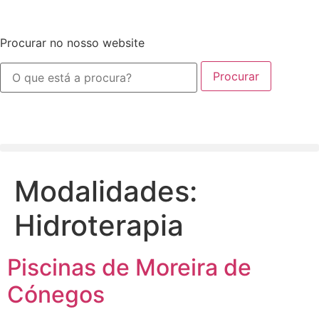
Procurar no nosso website
Procurar
Modalidades:
Hidroterapia
Piscinas de Moreira de
Cónegos