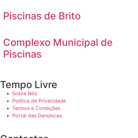
Piscinas de Brito
Complexo Municipal de
Piscinas
Tempo Livre
Sobre Nós
Política de Privacidade
Termos e Condições
Portal das Denúncias