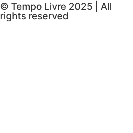
© Tempo Livre 2025 | All
rights reserved