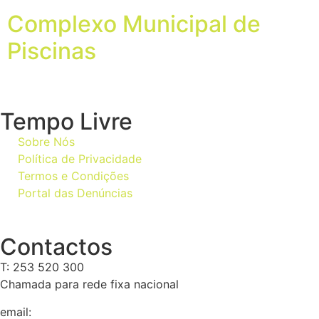
Complexo Municipal de
Piscinas
Tempo Livre
Sobre Nós
Política de Privacidade
Termos e Condições
Portal das Denúncias
Contactos
T: 253 520 300
Chamada para rede fixa nacional
email:
geral@tempolivre.pt