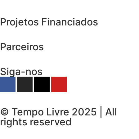
Projetos Financiados
Parceiros
Siga-nos
© Tempo Livre 2025 | All
rights reserved