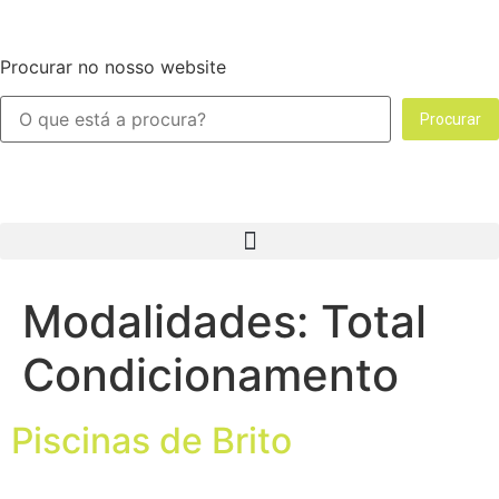
Procurar no nosso website
Procurar
Modalidades:
Total
Condicionamento
Piscinas de Brito