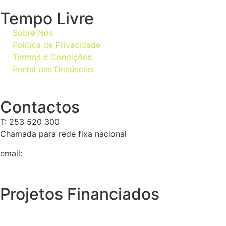
Tempo Livre
Sobre Nós
Política de Privacidade
Termos e Condições
Portal das Denúncias
Contactos
T: 253 520 300
Chamada para rede fixa nacional
email:
geral@tempolivre.pt
Projetos Financiados