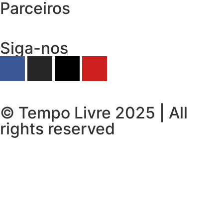
Parceiros
Siga-nos
© Tempo Livre 2025 | All
rights reserved