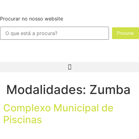
Procurar no nosso website
Procurar
Modalidades:
Zumba
Complexo Municipal de
Piscinas