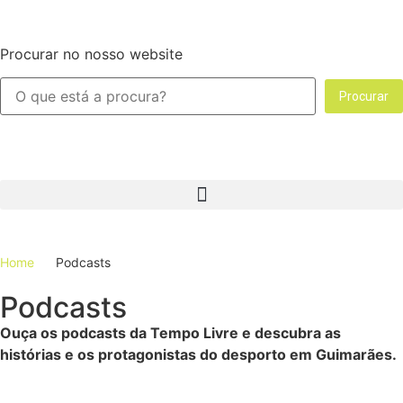
Procurar no nosso website
Procurar
Home
Podcasts
Podcasts
Ouça os podcasts da Tempo Livre e descubra as
histórias e os protagonistas do desporto em Guimarães.