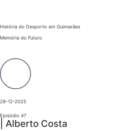
História do Desporto em Guimarães
Memória do Futuro
28-12-2025
Episódio 47
| Alberto Costa