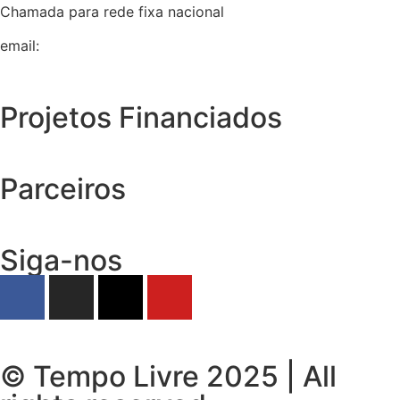
Chamada para rede fixa nacional
email:
geral@tempolivre.pt
Projetos Financiados
Parceiros
Siga-nos
© Tempo Livre 2025 | All