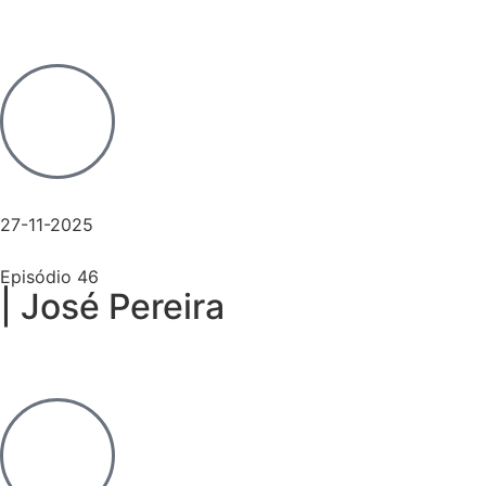
27-11-2025
Episódio 46
| José Pereira