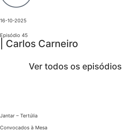
16-10-2025
Episódio 45
| Carlos Carneiro
Ver todos os episódios
Jantar – Tertúlia
Convocados à Mesa