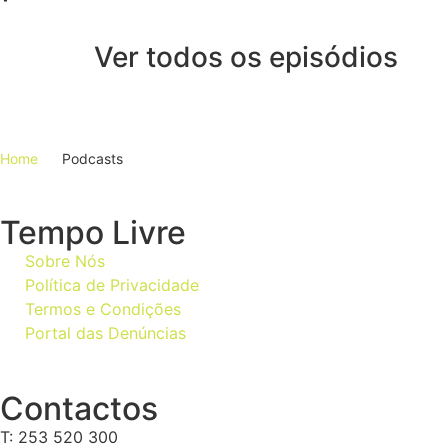
Ver todos os episódios
Home
Podcasts
Tempo Livre
Sobre Nós
Política de Privacidade
Termos e Condições
Portal das Denúncias
Contactos
T: 253 520 300