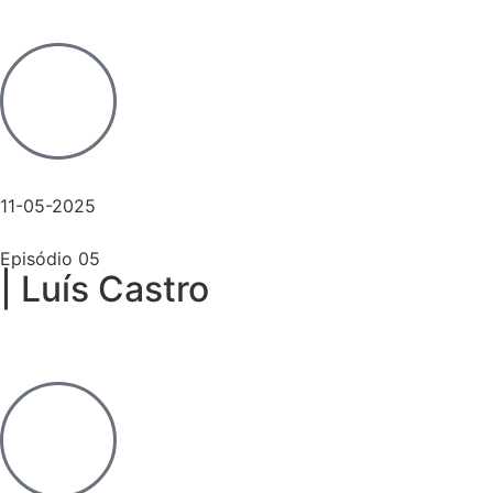
11-05-2025
Episódio 05
| Luís Castro