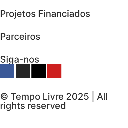
Projetos Financiados
Parceiros
Siga-nos
© Tempo Livre 2025 | All
rights reserved