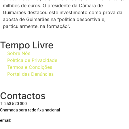
milhões de euros. O presidente da Câmara de
Guimarães destacou este investimento como prova da
aposta de Guimarães na “política desportiva e,
particularmente, na formação”.
Tempo Livre
Sobre Nós
Política de Privacidade
Termos e Condições
Portal das Denúncias
Contactos
T: 253 520 300
Chamada para rede fixa nacional
email:
geral@tempolivre.pt