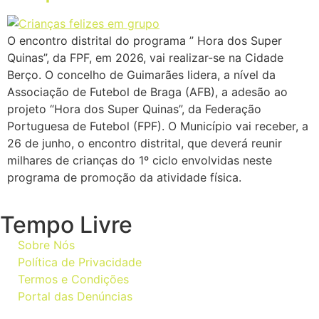
O encontro distrital do programa ” Hora dos Super
Quinas”, da FPF, em 2026, vai realizar-se na Cidade
Berço. O concelho de Guimarães lidera, a nível da
Associação de Futebol de Braga (AFB), a adesão ao
projeto “Hora dos Super Quinas”, da Federação
Portuguesa de Futebol (FPF). O Município vai receber, a
26 de junho, o encontro distrital, que deverá reunir
milhares de crianças do 1º ciclo envolvidas neste
programa de promoção da atividade física.
Tempo Livre
Sobre Nós
Política de Privacidade
Termos e Condições
Portal das Denúncias