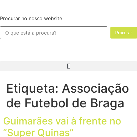
Procurar no nosso website
Procurar
Etiqueta:
Associação
de Futebol de Braga
Guimarães vai à frente no
“Super Quinas”