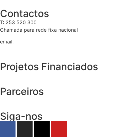
Contactos
T: 253 520 300
Chamada para rede fixa nacional
email:
geral@tempolivre.pt
Projetos Financiados
Parceiros
Siga-nos