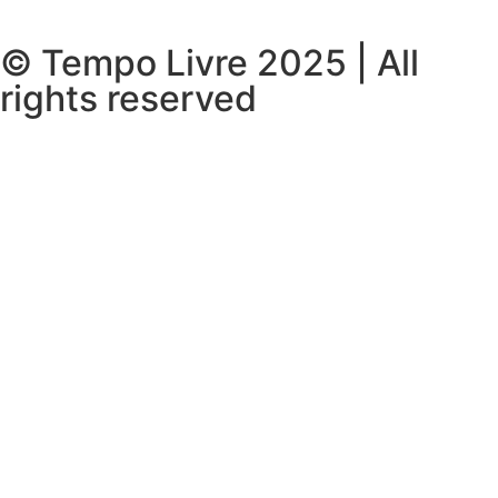
© Tempo Livre 2025 | All
rights reserved