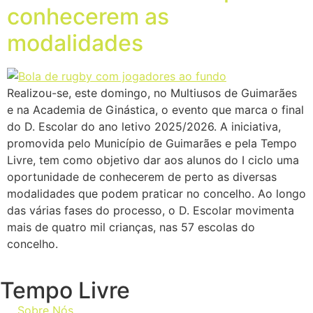
conhecerem as
modalidades
Realizou-se, este domingo, no Multiusos de Guimarães
e na Academia de Ginástica, o evento que marca o final
do D. Escolar do ano letivo 2025/2026. A iniciativa,
promovida pelo Município de Guimarães e pela Tempo
Livre, tem como objetivo dar aos alunos do I ciclo uma
oportunidade de conhecerem de perto as diversas
modalidades que podem praticar no concelho. Ao longo
das várias fases do processo, o D. Escolar movimenta
mais de quatro mil crianças, nas 57 escolas do
concelho.
Tempo Livre
Sobre Nós