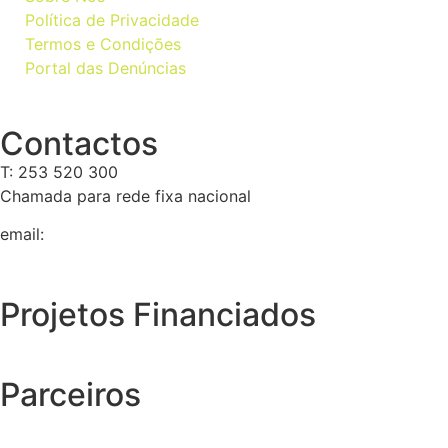
Política de Privacidade
Termos e Condições
Portal das Denúncias
Contactos
T: 253 520 300
Chamada para rede fixa nacional
email:
geral@tempolivre.pt
Projetos Financiados
Parceiros