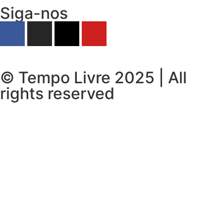
Siga-nos
© Tempo Livre 2025 | All
rights reserved