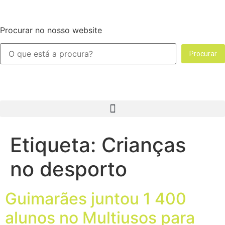
Procurar no nosso website
Procurar
Etiqueta:
Crianças
no desporto
Guimarães juntou 1 400
alunos no Multiusos para