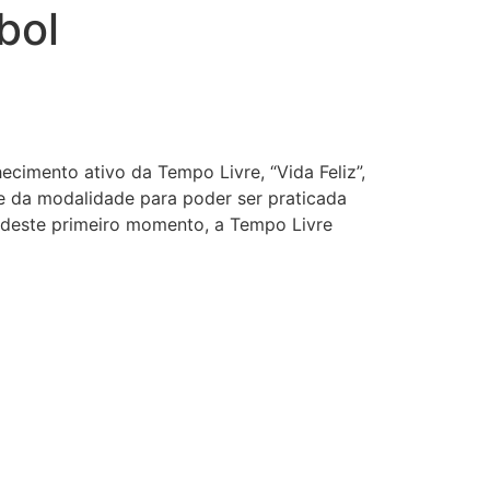
bol
ecimento ativo da Tempo Livre, “Vida Feliz”,
ve da modalidade para poder ser praticada
r deste primeiro momento, a Tempo Livre