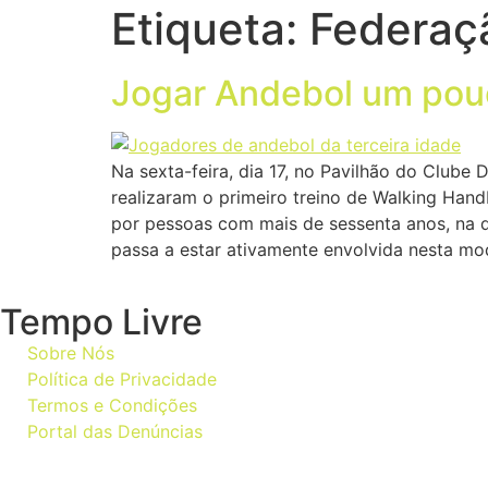
Etiqueta:
Federaç
Jogar Andebol um pou
Na sexta-feira, dia 17, no Pavilhão do Clube
realizaram o primeiro treino de Walking Hand
por pessoas com mais de sessenta anos, na q
passa a estar ativamente envolvida nesta mo
Tempo Livre
Sobre Nós
Política de Privacidade
Termos e Condições
Portal das Denúncias