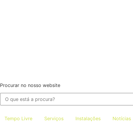
Procurar no nosso website
Tempo Livre
Serviços
Instalações
Notícias