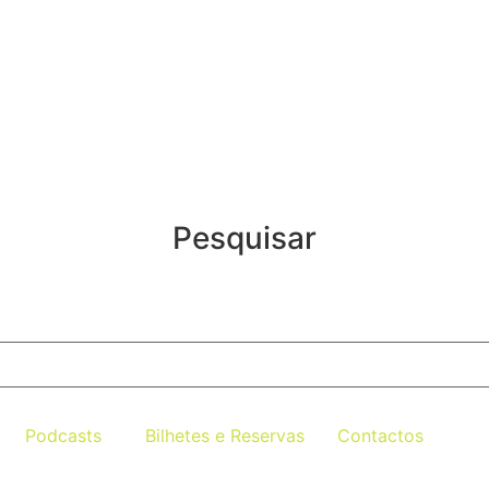
Pesquisar
Podcasts
Bilhetes e Reservas
Contactos