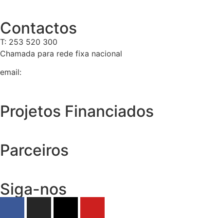
Contactos
T: 253 520 300
Chamada para rede fixa nacional
email:
geral@tempolivre.pt
Projetos Financiados
Parceiros
Siga-nos