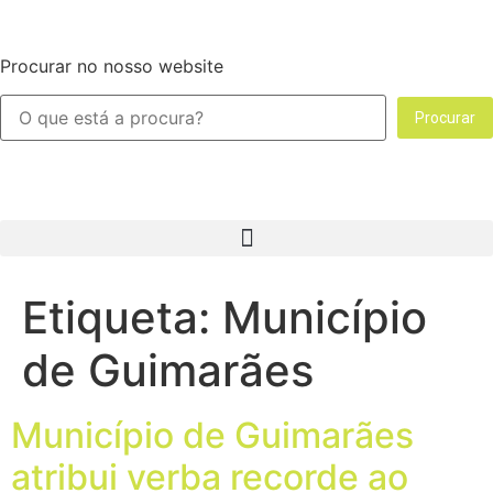
Procurar no nosso website
Procurar
Etiqueta:
Município
de Guimarães
Município de Guimarães
atribui verba recorde ao