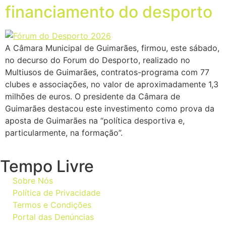
financiamento do desporto
A Câmara Municipal de Guimarães, firmou, este sábado,
no decurso do Forum do Desporto, realizado no
Multiusos de Guimarães, contratos-programa com 77
clubes e associações, no valor de aproximadamente 1,3
milhões de euros. O presidente da Câmara de
Guimarães destacou este investimento como prova da
aposta de Guimarães na “política desportiva e,
particularmente, na formação”.
Tempo Livre
Sobre Nós
Política de Privacidade
Termos e Condições
Portal das Denúncias