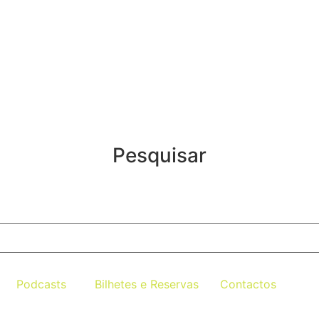
Pesquisar
Podcasts
Bilhetes e Reservas
Contactos