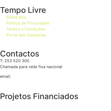
Tempo Livre
Sobre Nós
Política de Privacidade
Termos e Condições
Portal das Denúncias
Contactos
T: 253 520 300
Chamada para rede fixa nacional
email:
geral@tempolivre.pt
Projetos Financiados