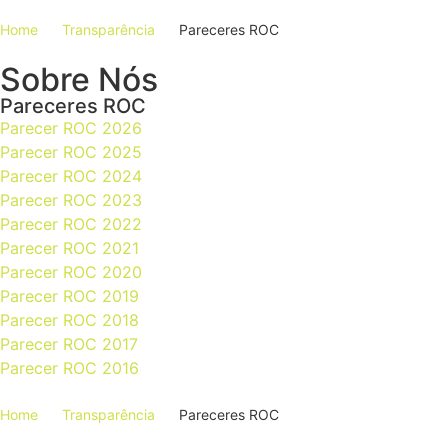
Home
Transparência
Pareceres ROC
Sobre Nós
Pareceres ROC
Parecer ROC 2026
Parecer ROC 2025
Parecer ROC 2024
Parecer ROC 2023
Parecer ROC 2022
Parecer ROC 2021
Parecer ROC 2020
Parecer ROC 2019
Parecer ROC 2018
Parecer ROC 2017
Parecer ROC 2016
Home
Transparência
Pareceres ROC