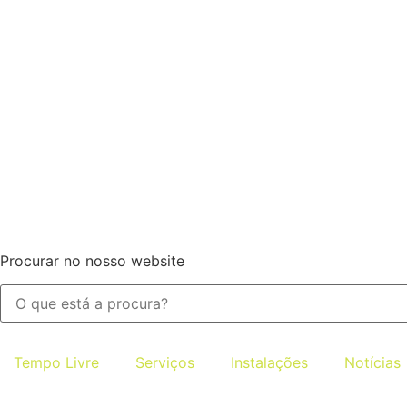
Procurar no nosso website
Tempo Livre
Serviços
Instalações
Notícias