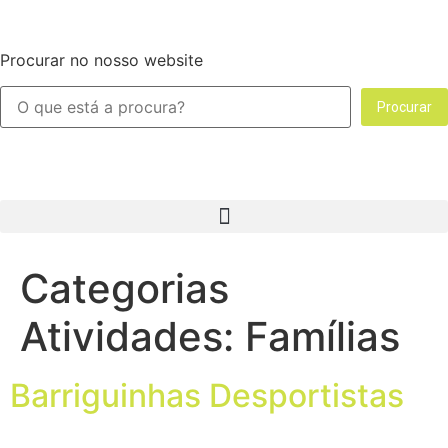
Procurar no nosso website
Procurar
Categorias
Atividades:
Famílias
Barriguinhas Desportistas