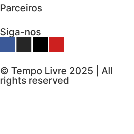
Parceiros
Siga-nos
© Tempo Livre 2025 | All
rights reserved