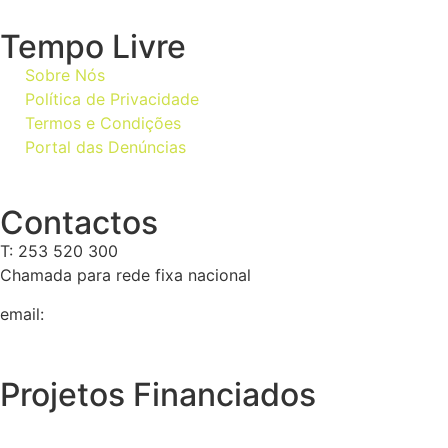
Tempo Livre
Sobre Nós
Política de Privacidade
Termos e Condições
Portal das Denúncias
Contactos
T: 253 520 300
Chamada para rede fixa nacional
email:
geral@tempolivre.pt
Projetos Financiados