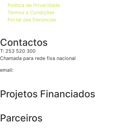
Política de Privacidade
Termos e Condições
Portal das Denúncias
Contactos
T: 253 520 300
Chamada para rede fixa nacional
email:
geral@tempolivre.pt
Projetos Financiados
Parceiros