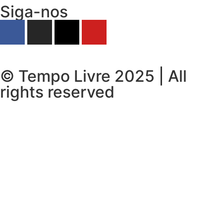
Siga-nos
© Tempo Livre 2025 | All
rights reserved