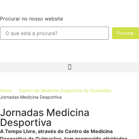
Procurar no nosso website
Procurar
Home
Centro de Medicina Desportiva de Guimarães
Jornadas Medicina Desportiva
Jornadas Medicina
Desportiva
A Tempo Livre, através do Centro de Medicina
Desportiva de Guimarães, tem promovido atividades