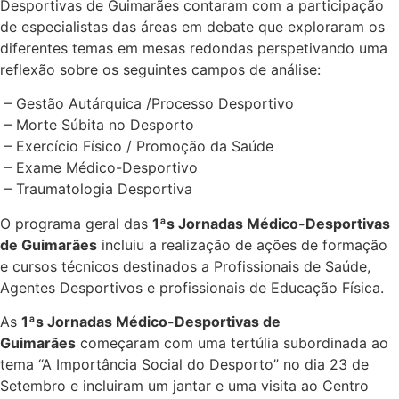
Desportivas de Guimarães contaram com a participação
de especialistas das áreas em debate que exploraram os
diferentes temas em mesas redondas perspetivando uma
reflexão sobre os seguintes campos de análise:
– Gestão Autárquica /Processo Desportivo
– Morte Súbita no Desporto
– Exercício Físico / Promoção da Saúde
– Exame Médico-Desportivo
– Traumatologia Desportiva
O programa geral das
1ªs Jornadas Médico-Desportivas
de Guimarães
incluiu a realização de ações de formação
e cursos técnicos destinados a Profissionais de Saúde,
Agentes Desportivos e profissionais de Educação Física.
As
1ªs Jornadas Médico-Desportivas de
Guimarães
começaram com uma tertúlia subordinada ao
tema “A Importância Social do Desporto” no dia 23 de
Setembro e incluiram um jantar e uma visita ao Centro