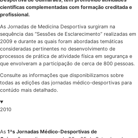
científicas complementadas com formação creditada e
profissional.
As Jornadas de Medicina Desportiva surgiram na
sequência das “Sessões de Esclarecimento” realizadas em
2009 e durante as quais foram abordadas temáticas
consideradas pertinentes no desenvolvimento de
processos de prática de atividade física em segurança e
que envolveram a participação de cerca de 800 pessoas.
Consulte as informações que disponibilizamos sobre
todas as edições das jornadas médico-desportivas para
contúdo mais detalhado.
2010
As
1ªs Jornadas Médico-Desportivas de