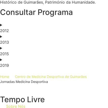
Histórico de Guimarães, Património da Humanidade.
Consultar Programa
2012
2013
2015
2019
Home
Centro de Medicina Desportiva de Guimarães
Jornadas Medicina Desportiva
Tempo Livre
Sobre Nós