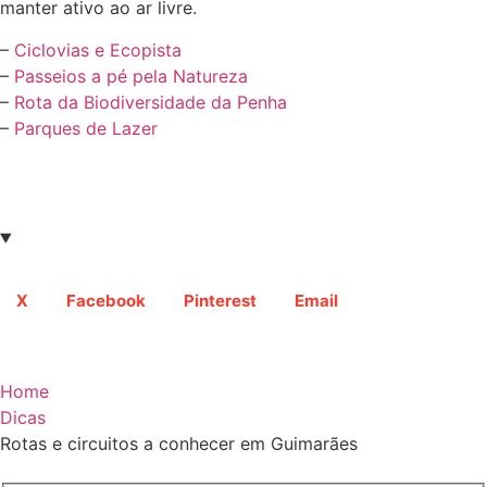
manter ativo ao ar livre.
–
Ciclovias e Ecopista
–
Passeios a pé pela Natureza
–
Rota da Biodiversidade da Penha
–
Parques de Lazer
X
Facebook
Pinterest
Email
Home
Dicas
Rotas e circuitos a conhecer em Guimarães