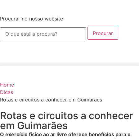
Procurar no nosso website
Procurar
Home
Dicas
Rotas e circuitos a conhecer em Guimarães
Rotas e circuitos a conhecer
em Guimarães
O exercício físico ao ar livre oferece benefícios para o