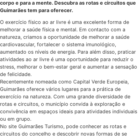
corpo e para a mente. Descubra as rotas e circuitos que
Guimarães tem para oferecer.
O exercício físico ao ar livre é uma excelente forma de
melhorar a saúde física e mental. Em contacto com a
natureza, criamos a oportunidade de melhorar a saúde
cardiovascular, fortalecer o sistema imunológico,
aumentado os níveis de energia. Para além disso, praticar
atividades ao ar livre é uma oportunidade para reduzir o
stress, melhorar o bem-estar geral e aumentar a sensação
de felicidade.
Recentemente nomeada como Capital Verde Europeia,
Guimarães oferece vários lugares para a prática de
exercício na natureza. Com uma grande diversidade de
rotas e circuitos, o município convida à exploração e
convivência em espaços ideais para atividades individuais
ou em grupo.
No site Guimarães Turismo, pode conhecer as rotas e
circuitos do concelho e descobrir novas formas de se