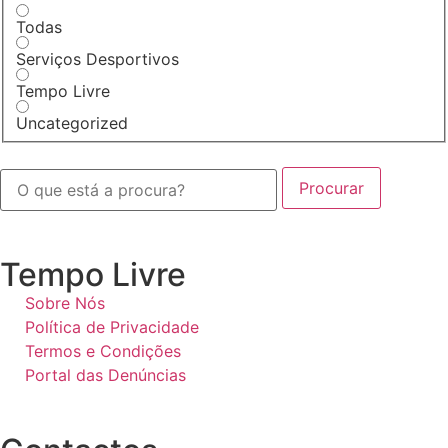
Todas
Serviços Desportivos
Tempo Livre
Uncategorized
Procurar
Tempo Livre
Sobre Nós
Política de Privacidade
Termos e Condições
Portal das Denúncias