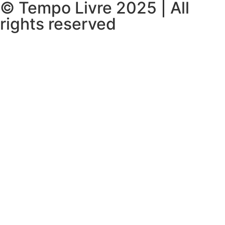
© Tempo Livre 2025 | All
rights reserved