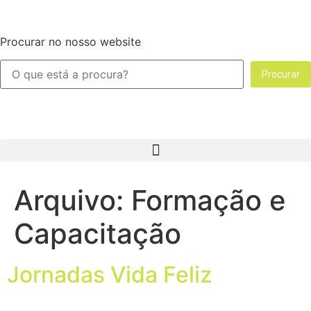
Procurar no nosso website
Procurar
Arquivo:
Formação e
Capacitação
Jornadas Vida Feliz