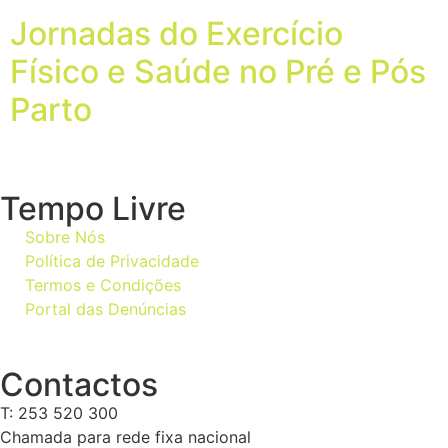
Jornadas do Exercício
Físico e Saúde no Pré e Pós
Parto
Tempo Livre
Sobre Nós
Política de Privacidade
Termos e Condições
Portal das Denúncias
Contactos
T: 253 520 300
Chamada para rede fixa nacional