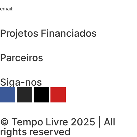
email:
geral@tempolivre.pt
Projetos Financiados
Parceiros
Siga-nos
© Tempo Livre 2025 | All
rights reserved