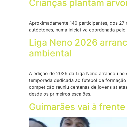
Crianças plantam árvo
Aproximadamente 140 participantes, dos 27 c
autóctones, numa iniciativa coordenada pelo
Liga Neno 2026 arranc
ambiental
A edição de 2026 da Liga Neno arrancou no 
temporada dedicada ao futebol de formação 
competição reuniu centenas de jovens atletas
desde os primeiros escalões.
Guimarães vai à frente