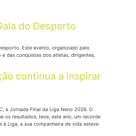
Gala do Desporto
Desporto. Este evento, organizado pelo
 das conquistas dos atletas, dirigentes,
ão continua a inspirar
C, a Jornada Final da Liga Neno 2026. O
e os resultados, teve, este ano, um recorde
 à Liga, a sua companheira de vida esteve