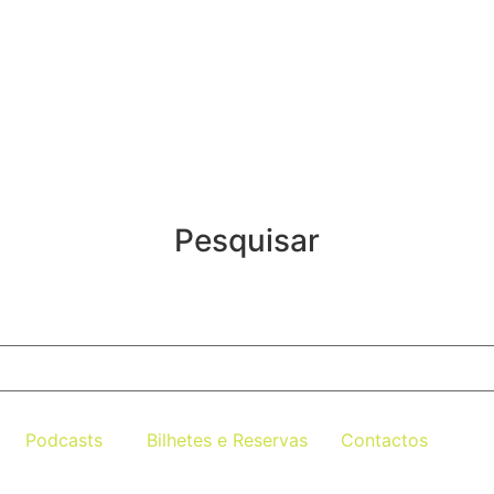
Pesquisar
Podcasts
Bilhetes e Reservas
Contactos