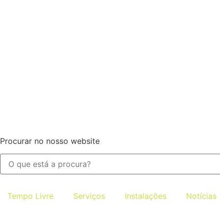
Procurar no nosso website
Tempo Livre
Serviços
Instalações
Notícias