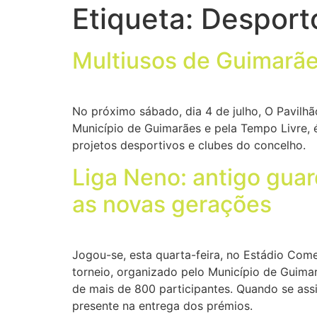
Etiqueta:
Desport
Multiusos de Guimarãe
No próximo sábado, dia 4 de julho, O Pavilh
Município de Guimarães e pela Tempo Livre, 
projetos desportivos e clubes do concelho.
Liga Neno: antigo guar
as novas gerações
Jogou-se, esta quarta-feira, no Estádio Com
torneio, organizado pelo Município de Guimar
de mais de 800 participantes. Quando se ass
presente na entrega dos prémios.