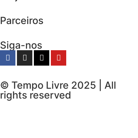
Parceiros
Siga-nos
© Tempo Livre 2025 | All
rights reserved