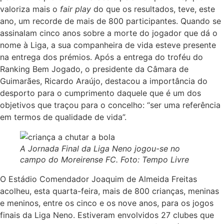
valoriza mais o
fair play
do que os resultados, teve, este
ano, um recorde de mais de 800 participantes. Quando se
assinalam cinco anos sobre a morte do jogador que dá o
nome à Liga, a sua companheira de vida esteve presente
na entrega dos prémios. Após a entrega do troféu do
Ranking Bem Jogado, o presidente da Câmara de
Guimarães, Ricardo Araújo, destacou a importância do
desporto para o cumprimento daquele que é um dos
objetivos que traçou para o concelho: “ser uma referência
em termos de qualidade de vida”.
A Jornada Final da Liga Neno jogou-se no
campo do Moreirense FC. Foto: Tempo Livre
O Estádio Comendador Joaquim de Almeida Freitas
acolheu, esta quarta-feira, mais de 800 crianças, meninas
e meninos, entre os cinco e os nove anos, para os jogos
finais da Liga Neno. Estiveram envolvidos 27 clubes que