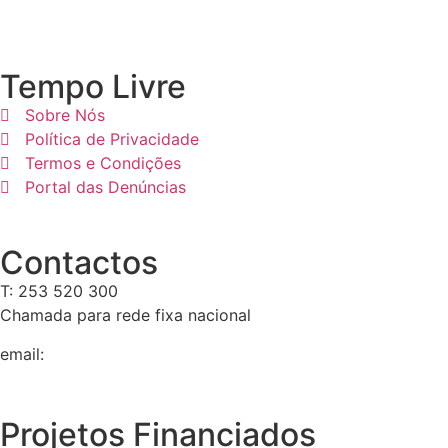
Tempo Livre
Sobre Nós
Política de Privacidade
Termos e Condições
Portal das Denúncias
Contactos
T: 253 520 300
Chamada para rede fixa nacional
email:
geral@tempolivre.pt
Projetos Financiados