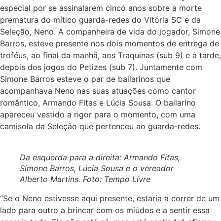
especial por se assinalarem cinco anos sobre a morte
prematura do mítico guarda-redes do Vitória SC e da
Seleção, Neno. A companheira de vida do jogador, Simone
Barros, esteve presente nos dois momentos de entrega de
troféus, ao final da manhã, aos Traquinas (sub 9) e à tarde,
depois dos jogos do Petizes (sub 7). Juntamente com
Simone Barros esteve o par de bailarinos que
acompanhava Neno nas suas atuações como cantor
romântico, Armando Fitas e Lúcia Sousa. O bailarino
apareceu vestido a rigor para o momento, com uma
camisola da Seleção que pertenceu ao guarda-redes.
Da esquerda para a direita: Armando Fitas,
Simone Barros, Lúcia Sousa e o vereador
Alberto Martins. Foto: Tempo Livre
“Se o Neno estivesse aqui presente, estaria a correr de um
lado para outro a brincar com os miúdos e a sentir essa