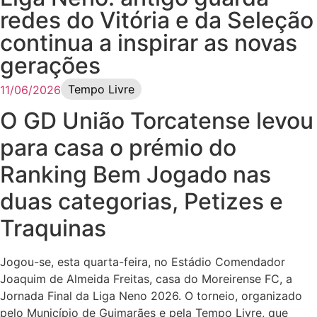
redes do Vitória e da Seleção
continua a inspirar as novas
gerações
Tempo Livre
11/06/2026
O GD União Torcatense levou
para casa o prémio do
Ranking Bem Jogado nas
duas categorias, Petizes e
Traquinas
Jogou-se, esta quarta-feira, no Estádio Comendador
Joaquim de Almeida Freitas, casa do Moreirense FC, a
Jornada Final da Liga Neno 2026. O torneio, organizado
pelo Município de Guimarães e pela Tempo Livre, que