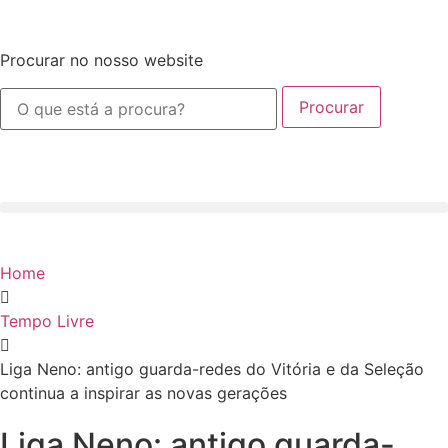
Procurar no nosso website
Procurar
Home
Tempo Livre
Liga Neno: antigo guarda-redes do Vitória e da Seleção
continua a inspirar as novas gerações
Liga Neno: antigo guarda-