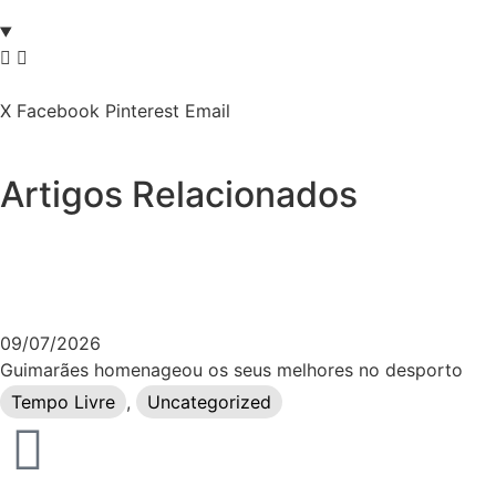
X
Facebook
Pinterest
Email
Artigos Relacionados
09/07/2026
Guimarães homenageou os seus melhores no desporto
Tempo Livre
,
Uncategorized