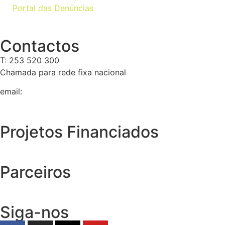
Portal das Denúncias
Contactos
T: 253 520 300
Chamada para rede fixa nacional
email:
geral@tempolivre.pt
Projetos Financiados
Parceiros
Siga-nos