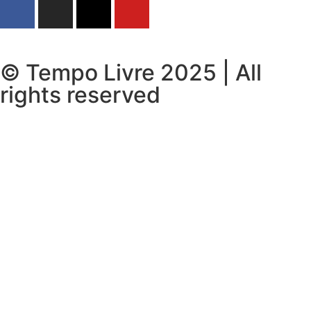
© Tempo Livre 2025 | All
rights reserved