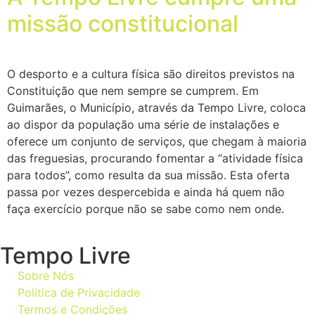
missão constitucional
O desporto e a cultura física são direitos previstos na
Constituição que nem sempre se cumprem. Em
Guimarães, o Município, através da Tempo Livre, coloca
ao dispor da população uma série de instalações e
oferece um conjunto de serviços, que chegam à maioria
das freguesias, procurando fomentar a “atividade física
para todos”, como resulta da sua missão. Esta oferta
passa por vezes despercebida e ainda há quem não
faça exercício porque não se sabe como nem onde.
Tempo Livre
Sobre Nós
Política de Privacidade
Termos e Condições