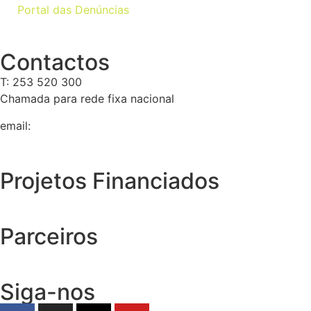
Portal das Denúncias
Contactos
T: 253 520 300
Chamada para rede fixa nacional
email:
geral@tempolivre.pt
Projetos Financiados
Parceiros
Siga-nos