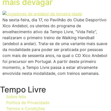
mais devagar
Na sexta-feira, dia 17, no Pavilhão do Clube Desportivo
Xico Andebol, os utentes do programa de
envelhecimento ativo da Tempo Livre, “Vida Feliz”,
realizaram o primeiro treino de Walking Handball
(andebol a andar). Trata-se de uma variante mais suave
da modalidade para poder ser praticada por pessoas
com mais de sessenta anos, na qual o CD Xico Andebol
foi precursor em Portugal. A partir deste primeiro
momento, a Tempo Livre passa a estar ativamente
envolvida nesta modalidade, com treinos semanais.
Tempo Livre
Sobre Nós
Política de Privacidade
Termos e Condições