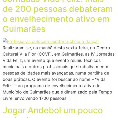
de 200 pessoas debateram
o envelhecimento ativo em
Guimarães
Realizaram-se, na manhã desta sexta-feira, no Centro
Cultural Vila Flor (CCVF), em Guimarães, as IV Jornadas
Vida Feliz, um evento que evento reuniu técnicos
municipais e outros profissionais que trabalham com
pessoas de idades mais avançadas, numa partilha de
boas práticas. O evento foi buscar ao nome – “Vida
Feliz” – ao programa de envelhecimento ativo do
Município de Guimarães que é dinamizado pela Tempo
Livre, envolvendo 1700 pessoas.
Jogar Andebol um pouco