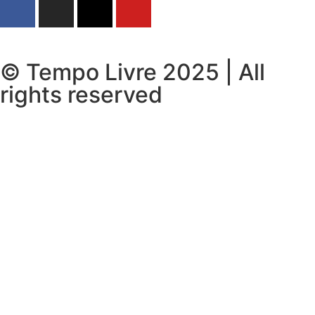
© Tempo Livre 2025 | All
rights reserved