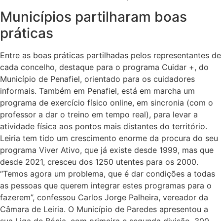
Municípios partilharam boas
práticas
Entre as boas práticas partilhadas pelos representantes de
cada concelho, destaque para o programa Cuidar +, do
Município de Penafiel, orientado para os cuidadores
informais. Também em Penafiel, está em marcha um
programa de exercício físico online, em sincronia (com o
professor a dar o treino em tempo real), para levar a
atividade física aos pontos mais distantes do território.
Leiria tem tido um crescimento enorme da procura do seu
programa Viver Ativo, que já existe desde 1999, mas que
desde 2021, cresceu dos 1250 utentes para os 2000.
“Temos agora um problema, que é dar condições a todas
as pessoas que querem integrar estes programas para o
fazerem”, confessou Carlos Jorge Palheira, vereador da
Câmara de Leiria. O Município de Paredes apresentou a