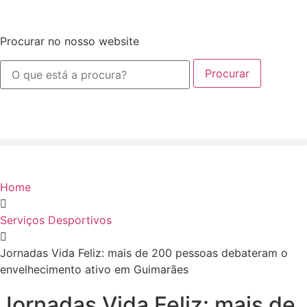
Procurar no nosso website
Procurar
Home
Serviços Desportivos
Jornadas Vida Feliz: mais de 200 pessoas debateram o
envelhecimento ativo em Guimarães
Jornadas Vida Feliz: mais de