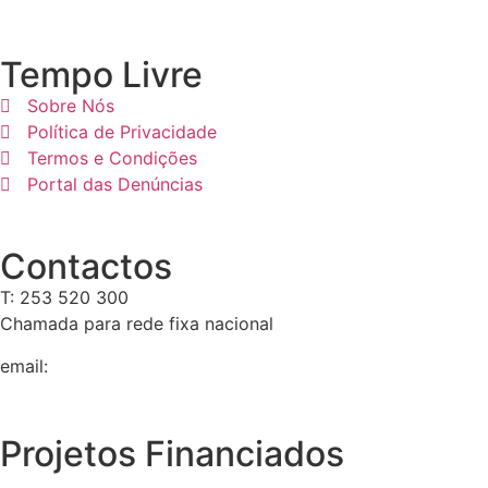
Tempo Livre
Sobre Nós
Política de Privacidade
Termos e Condições
Portal das Denúncias
Contactos
T: 253 520 300
Chamada para rede fixa nacional
email:
geral@tempolivre.pt
Projetos Financiados