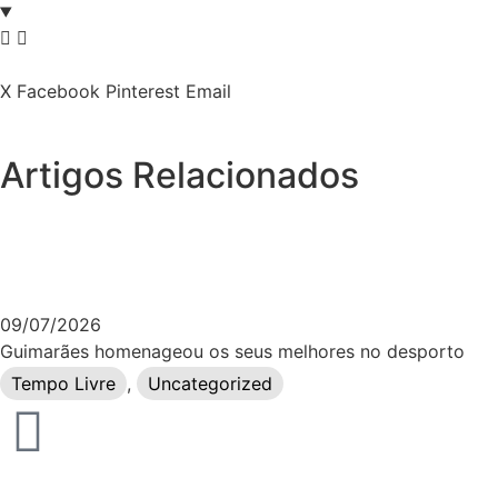
X
Facebook
Pinterest
Email
Artigos Relacionados
09/07/2026
Guimarães homenageou os seus melhores no desporto
Tempo Livre
,
Uncategorized