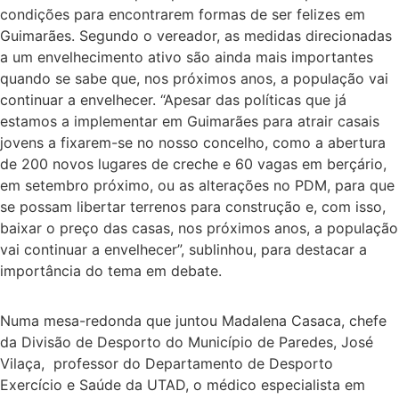
condições para encontrarem formas de ser felizes em
Guimarães. Segundo o vereador, as medidas direcionadas
a um envelhecimento ativo são ainda mais importantes
quando se sabe que, nos próximos anos, a população vai
continuar a envelhecer. “Apesar das políticas que já
estamos a implementar em Guimarães para atrair casais
jovens a fixarem-se no nosso concelho, como a abertura
de 200 novos lugares de creche e 60 vagas em berçário,
em setembro próximo, ou as alterações no PDM, para que
se possam libertar terrenos para construção e, com isso,
baixar o preço das casas, nos próximos anos, a população
vai continuar a envelhecer”, sublinhou, para destacar a
importância do tema em debate.
Numa mesa-redonda que juntou Madalena Casaca, chefe
da Divisão de Desporto do Município de Paredes, José
Vilaça, professor do Departamento de Desporto
Exercício e Saúde da UTAD, o médico especialista em