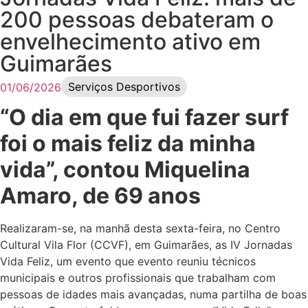
200 pessoas debateram o
envelhecimento ativo em
Guimarães
Serviços Desportivos
01/06/2026
“O dia em que fui fazer surf
foi o mais feliz da minha
vida”, contou Miquelina
Amaro, de 69 anos
Realizaram-se, na manhã desta sexta-feira, no Centro
Cultural Vila Flor (CCVF), em Guimarães, as IV Jornadas
Vida Feliz, um evento que evento reuniu técnicos
municipais e outros profissionais que trabalham com
pessoas de idades mais avançadas, numa partilha de boas