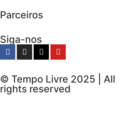
Parceiros
Siga-nos
© Tempo Livre 2025 | All
rights reserved