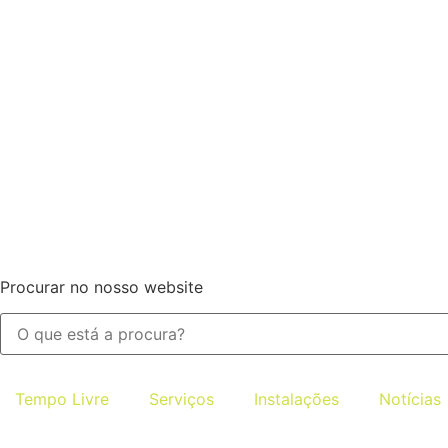
Procurar no nosso website
Tempo Livre
Serviços
Instalações
Notícias