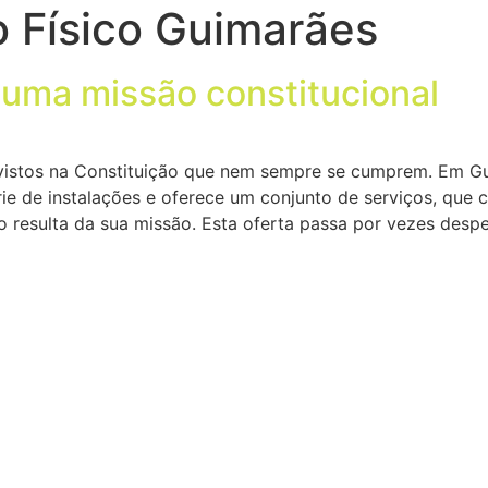
o Físico Guimarães
uma missão constitucional
previstos na Constituição que nem sempre se cumprem. Em G
ie de instalações e oferece um conjunto de serviços, que 
mo resulta da sua missão. Esta oferta passa por vezes desp