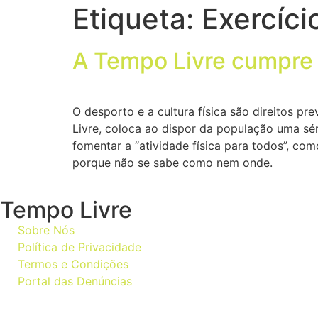
Etiqueta:
Exercíci
A Tempo Livre cumpre 
O desporto e a cultura física são direitos 
Livre, coloca ao dispor da população uma sér
fomentar a “atividade física para todos”, co
porque não se sabe como nem onde.
Tempo Livre
Sobre Nós
Política de Privacidade
Termos e Condições
Portal das Denúncias