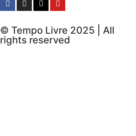
© Tempo Livre 2025 | All
rights reserved