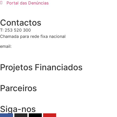
Portal das Denúncias
Contactos
T: 253 520 300
Chamada para rede fixa nacional
email:
geral@tempolivre.pt
Projetos Financiados
Parceiros
Siga-nos