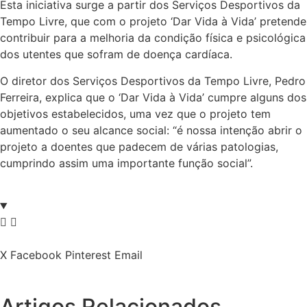
Esta iniciativa surge a partir dos Serviços Desportivos da
Tempo Livre, que com o projeto ‘Dar Vida à Vida’ pretende
contribuir para a melhoria da condição física e psicológica
dos utentes que sofram de doença cardíaca.
O diretor dos Serviços Desportivos da Tempo Livre, Pedro
Ferreira, explica que o ‘Dar Vida à Vida’ cumpre alguns dos
objetivos estabelecidos, uma vez que o projeto tem
aumentado o seu alcance social: “é nossa intenção abrir o
projeto a doentes que padecem de várias patologias,
cumprindo assim uma importante função social”.
X
Facebook
Pinterest
Email
Artigos Relacionados