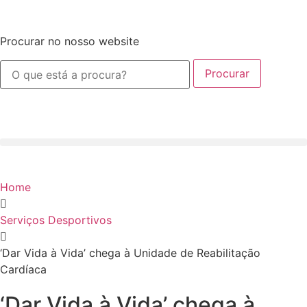
Procurar no nosso website
Procurar
Home
Serviços Desportivos
‘Dar Vida à Vida’ chega à Unidade de Reabilitação
Cardíaca
‘Dar Vida à Vida’ chega à