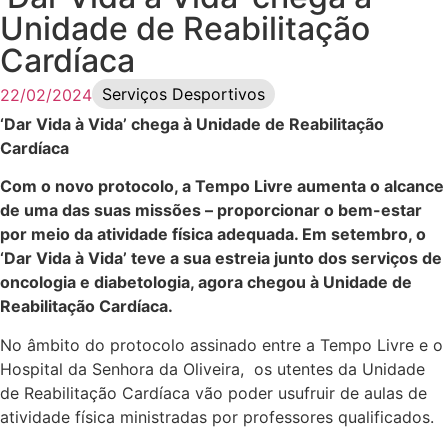
Unidade de Reabilitação
Cardíaca
Serviços Desportivos
22/02/2024
‘Dar Vida à Vida’ chega à Unidade de Reabilitação
Cardíaca
Com o novo protocolo, a Tempo Livre aumenta o alcance
de uma das suas missões – proporcionar o bem-estar
por meio da atividade física adequada. Em setembro, o
‘Dar Vida à Vida’ teve a sua estreia junto dos serviços de
oncologia e diabetologia, agora chegou à Unidade de
Reabilitação Cardíaca.
No âmbito do protocolo assinado entre a Tempo Livre e o
Hospital da Senhora da Oliveira, os utentes da Unidade
de Reabilitação Cardíaca vão poder usufruir de aulas de
atividade física ministradas por professores qualificados.