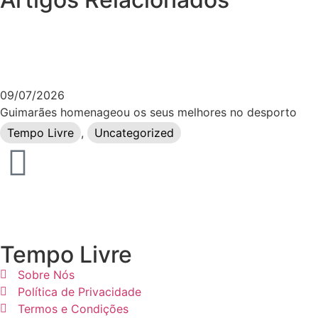
09/07/2026
Guimarães homenageou os seus melhores no desporto
Tempo Livre
,
Uncategorized
Tempo Livre
Sobre Nós
Política de Privacidade
Termos e Condições