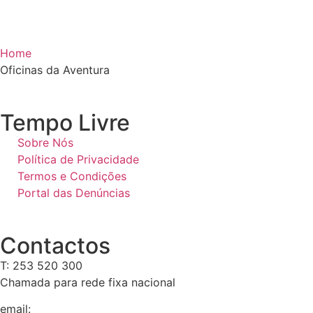
Home
Oficinas da Aventura
Tempo Livre
Sobre Nós
Política de Privacidade
Termos e Condições
Portal das Denúncias
Contactos
T: 253 520 300
Chamada para rede fixa nacional
email:
geral@tempolivre.pt