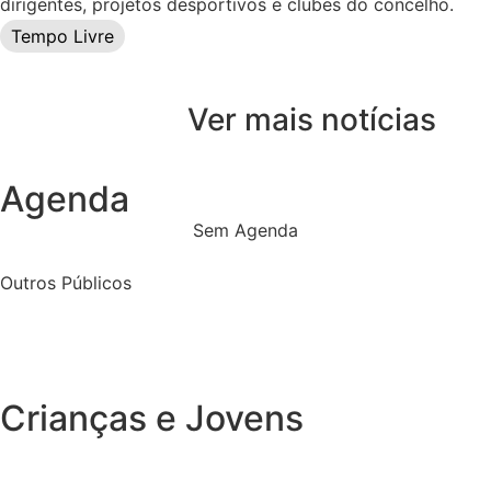
dirigentes, projetos desportivos e clubes do concelho.
Tempo Livre
Ver mais notícias
Agenda
Sem Agenda
Outros Públicos
Crianças e Jovens