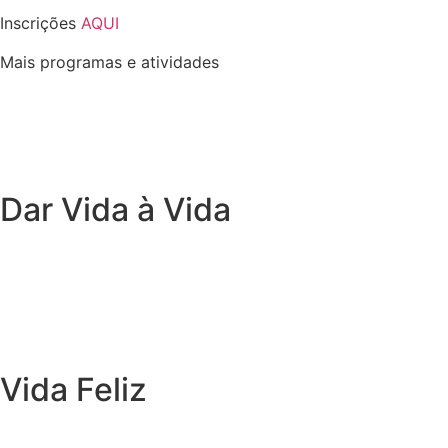
Inscrições
AQUI
Mais programas e atividades
Dar Vida à Vida
Vida Feliz