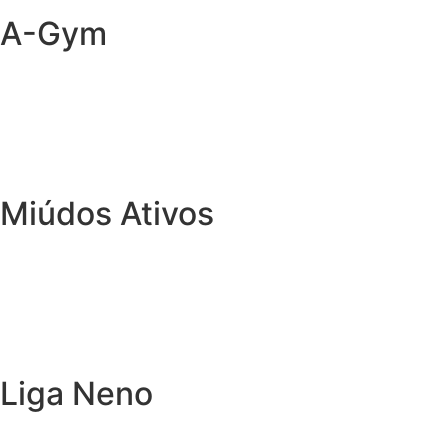
A-Gym
Miúdos Ativos
Liga Neno