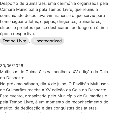
Desporto de Guimarães, uma cerimónia organizada pela
Câmara Municipal e pela Tempo Livre, que reuniu a
comunidade desportiva vimaranense e que serviu para
homenagear atletas, equipas, dirigentes, treinadores,
clubes e projetos que se destacaram ao longo da última
época desportiva.
Tempo Livre
,
Uncategorized
30/06/2026
Multiusos de Guimarães vai acolher a XV edição da Gala
do Desporto
No próximo sábado, dia 4 de julho, O Pavilhão Multiusos
de Guimarães recebe a XV edição da Gala do Desporto.
Este evento, organizado pelo Município de Guimarães e
pela Tempo Livre, é um momento de reconhecimento do
mérito, da dedicação e das conquistas dos atletas,