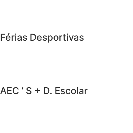
Férias Desportivas
AEC ’ S + D. Escolar