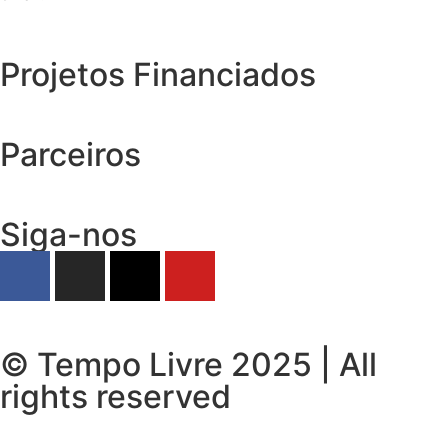
Projetos Financiados
Parceiros
Siga-nos
© Tempo Livre 2025 | All
rights reserved