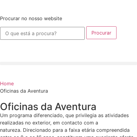
Procurar no nosso website
Procurar
Home
Oficinas da Aventura
Oficinas da Aventura
Um programa diferenciado, que privilegia as atividades
realizadas no exterior, em contacto com a
natureza. Direcionado para a faixa etária compreendida