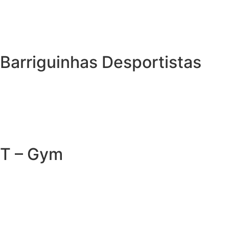
Barriguinhas Desportistas
T – Gym