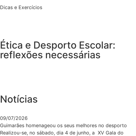
Dicas e Exercícios
Ética e Desporto Escolar:
reflexões necessárias
Notícias
09/07/2026
Guimarães homenageou os seus melhores no desporto
Realizou-se, no sábado, dia 4 de junho, a XV Gala do