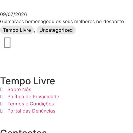
09/07/2026
Guimarães homenageou os seus melhores no desporto
Tempo Livre
,
Uncategorized
Tempo Livre
Sobre Nós
Política de Privacidade
Termos e Condições
Portal das Denúncias