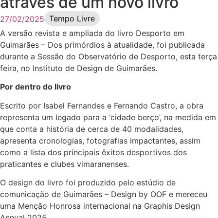
através de um novo livro
Tempo Livre
27/02/2025
A versão revista e ampliada do livro Desporto em
Guimarães – Dos primórdios à atualidade, foi publicada
durante a Sessão do Observatório de Desporto, esta terça
feira, no Instituto de Design de Guimarães.
Por dentro do livro
Escrito por Isabel Fernandes e Fernando Castro, a obra
representa um legado para a ‘cidade berço’, na medida em
que conta a história de cerca de 40 modalidades,
apresenta cronologias, fotografias impactantes, assim
como a lista dos principais êxitos desportivos dos
praticantes e clubes vimaranenses.
O design do livro foi produzido pelo estúdio de
comunicação de Guimarães – Design by OOF e mereceu
uma Menção Honrosa internacional na Graphis Design
Annual 2025.