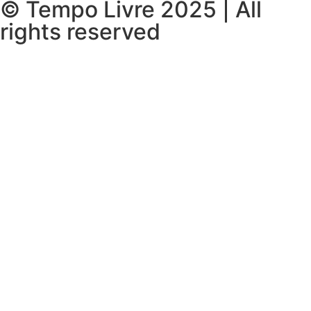
© Tempo Livre 2025 | All
rights reserved