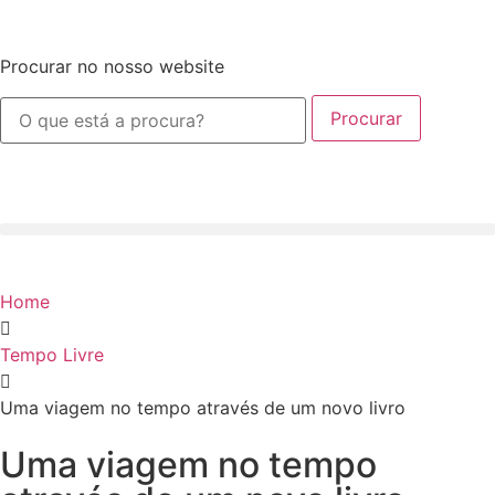
Procurar no nosso website
Procurar
Home
Tempo Livre
Uma viagem no tempo através de um novo livro
Uma viagem no tempo