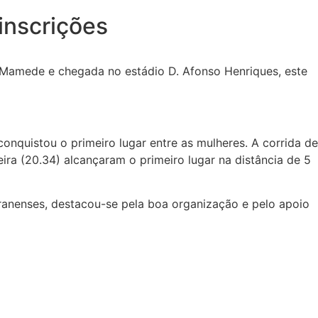
inscrições
Mamede e chegada no estádio D. Afonso Henriques, este
conquistou o primeiro lugar entre as mulheres. A corrida de
ira (20.34) alcançaram o primeiro lugar na distância de 5
anenses, destacou-se pela boa organização e pelo apoio