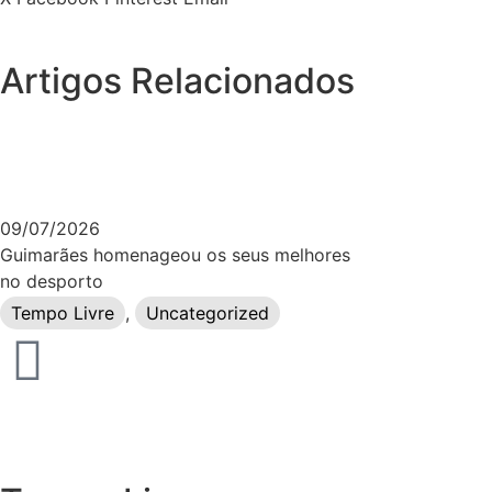
Artigos Relacionados
09/07/2026
Guimarães homenageou os seus melhores
no desporto
Tempo Livre
,
Uncategorized