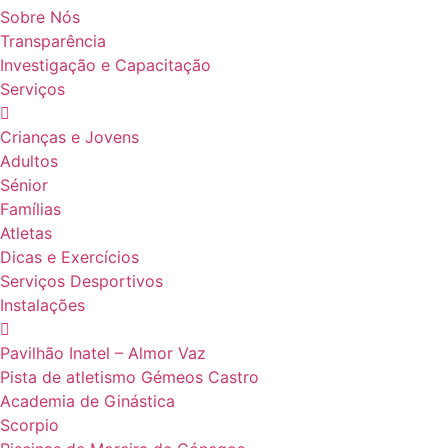
Sobre Nós
Transparência
Investigação e Capacitação
Serviços
Crianças e Jovens
Adultos
Sénior
Famílias
Atletas
Dicas e Exercícios
Serviços Desportivos
Instalações
Pavilhão Inatel – Almor Vaz
Pista de atletismo Gémeos Castro
Academia de Ginástica
Scorpio