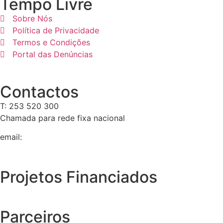
Tempo Livre
Sobre Nós
Política de Privacidade
Termos e Condições
Portal das Denúncias
Contactos
T: 253 520 300
Chamada para rede fixa nacional
email:
geral@tempolivre.pt
Projetos Financiados
Parceiros