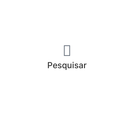
Pesquisar