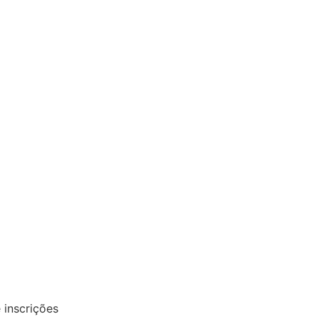
 inscrições