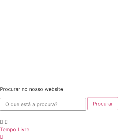
Procurar no nosso website
Procurar
Tempo Livre