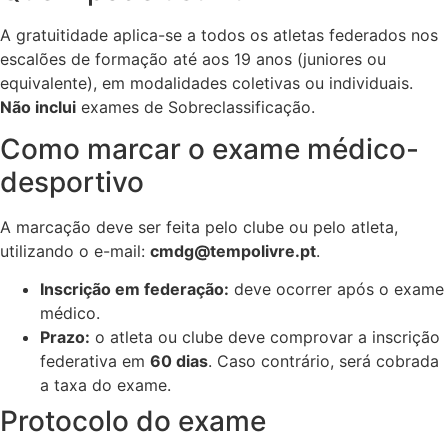
A gratuitidade aplica-se a todos os atletas federados nos
escalões de formação até aos 19 anos (juniores ou
equivalente), em modalidades coletivas ou individuais.
Não inclui
exames de Sobreclassificação.
Como marcar o exame médico-
desportivo
A marcação deve ser feita pelo clube ou pelo atleta,
utilizando o e-mail:
cmdg@tempolivre.pt
.
Inscrição em federação:
deve ocorrer após o exame
médico.
Prazo:
o atleta ou clube deve comprovar a inscrição
federativa em
60 dias
. Caso contrário, será cobrada
a taxa do exame.
Protocolo do exame