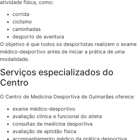
atividade física, como:
corrida
ciclismo
caminhadas
desporto de aventura
O objetivo é que todos os desportistas realizem o exame
médico-desportivo antes de iniciar a prática de uma
modalidade.
Serviços especializados do
Centro
O Centro de Medicina Desportiva de Guimarães oferece:
exame médico-desportivo
avaliação clínica e funcional do atleta
consultas de medicina desportiva
avaliação de aptidão física
acompanhamento médico da prática desportiva