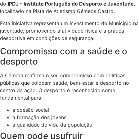
do
IPDJ – Instituto Português do Desporto e Juventude
,
localizado na Pista de Atletismo Gémeos Castro.
Esta iniciativa representa um
i
nvestimento do Município na
juventude, promovendo a atividade física e a prática
desportiva em condições de segurança.
Compromisso com a saúde e o
desporto
A Câmara reafirma o seu compromisso com políticas
públicas que colocam saúde, bem-estar e desporto no
centro da ação. O desporto é reconhecido como
fundamental para:
a coesão social
a formação dos jovens
a qualidade de vida da população
Quem pode usufruir