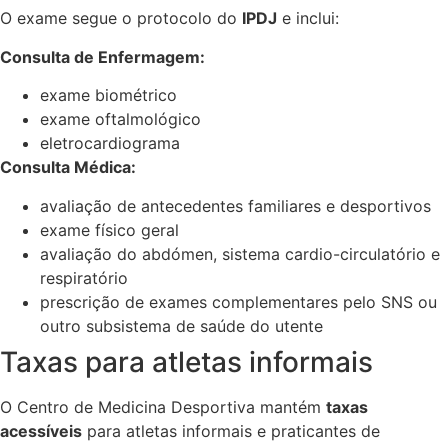
O exame segue o protocolo do
IPDJ
e inclui:
Consulta de Enfermagem:
exame biométrico
exame oftalmológico
eletrocardiograma
Consulta Médica:
avaliação de antecedentes familiares e desportivos
exame físico geral
avaliação do abdómen, sistema cardio-circulatório e
respiratório
prescrição de exames complementares pelo SNS ou
outro subsistema de saúde do utente
Taxas para atletas informais
O Centro de Medicina Desportiva mantém
taxas
acessíveis
para atletas informais e praticantes de