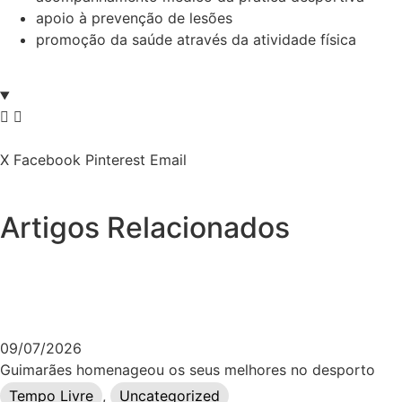
apoio à prevenção de lesões
promoção da saúde através da atividade física
X
Facebook
Pinterest
Email
Artigos Relacionados
09/07/2026
Guimarães homenageou os seus melhores no desporto
Tempo Livre
,
Uncategorized