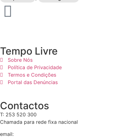
Tempo Livre
Sobre Nós
Política de Privacidade
Termos e Condições
Portal das Denúncias
Contactos
T: 253 520 300
Chamada para rede fixa nacional
email:
geral@tempolivre.pt