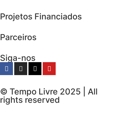
Projetos Financiados
Parceiros
Siga-nos
© Tempo Livre 2025 | All
rights reserved