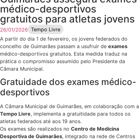
médico-desportivos
gratuitos para atletas jovens
Tempo Livre
26/01/2026
A partir do dia 1 de fevereiro, os jovens federados do
concelho de Guimarães passam a usufruir de
exames
médico-desportivos gratuitos. Esta medida traduz na
prática o compromisso assumido pelo Presidente da
Câmara Municipal.
Gratuidade dos exames médico-
desportivos
A Câmara Municipal de Guimarães, em colaboração com a
Tempo Livre
, implementa a gratuitidade para todos os
atletas federados até aos 19 anos.
Os exames são realizados no
Centro de Medicina
Desportiva de Guimarães
, integrado na rede de Centros