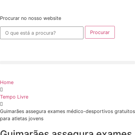
Procurar no nosso website
Procurar
Home
Tempo Livre
Guimarães assegura exames médico-desportivos gratuitos
para atletas jovens
Guimarães assegura exames