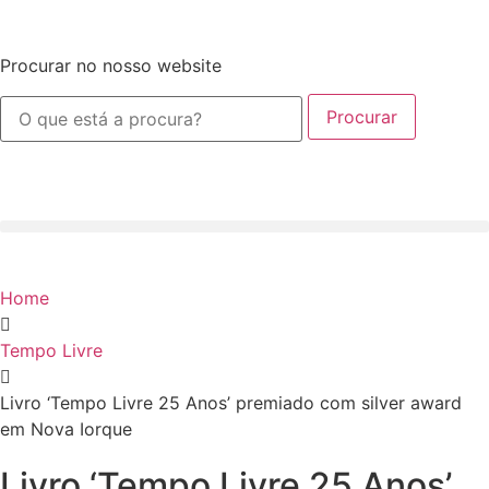
Procurar no nosso website
Procurar
Home
Tempo Livre
Livro ‘Tempo Livre 25 Anos’ premiado com silver award
em Nova Iorque
Livro ‘Tempo Livre 25 Anos’