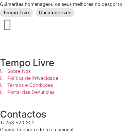
Guimarães homenageou os seus melhores no desporto
Tempo Livre
,
Uncategorized
Tempo Livre
Sobre Nós
Política de Privacidade
Termos e Condições
Portal das Denúncias
Contactos
T: 253 520 300
Chamada para rede fixa nacional