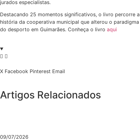
jurados especialistas.
Destacando 25 momentos significativos, o livro percorre a
história da cooperativa municipal que alterou o paradigma
do desporto em Guimarães. Conheça o livro
aqui
X
Facebook
Pinterest
Email
Artigos Relacionados
09/07/2026