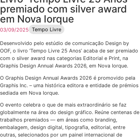
premiado com silver award
em Nova Iorque
Tempo Livre
03/09/2025
Desenvolvido pelo estúdio de comunicação Design by
OOF, o livro ‘Tempo Livre 25 Anos’ acaba de ser premiado
com o silver award nas categorias Editorial e Print, na
Graphis Design Annual Awards 2026, em Nova Iorque.
O Graphis Design Annual Awards 2026 é promovido pela
Graphis Inc. – uma histórica editora e entidade de prémios
sediada em Nova Iorque.
O evento celebra o que de mais extraordinário se faz
globalmente na área do design gráfico. Reúne centenas de
trabalhos premiados — em áreas como branding,
embalagem, design digital, tipografia, editorial, entre
outras, selecionados por um painel internacional de