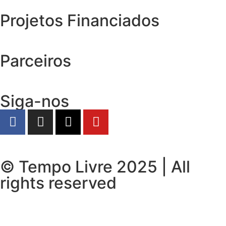
Projetos Financiados
Parceiros
Siga-nos
© Tempo Livre 2025 | All
rights reserved