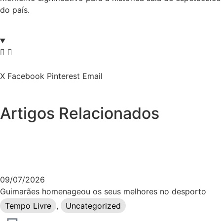
do país.
X
Facebook
Pinterest
Email
Artigos Relacionados
09/07/2026
Guimarães homenageou os seus melhores no desporto
Tempo Livre
,
Uncategorized