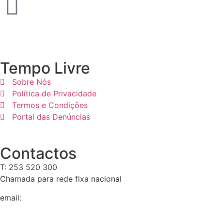
Tempo Livre
Sobre Nós
Política de Privacidade
Termos e Condições
Portal das Denúncias
Contactos
T: 253 520 300
Chamada para rede fixa nacional
email:
geral@tempolivre.pt