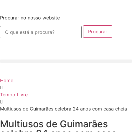
Procurar no nosso website
Procurar
Home
Tempo Livre
Multiusos de Guimarães celebra 24 anos com casa cheia
Multiusos de Guimarães