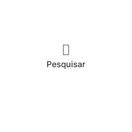
Pesquisar