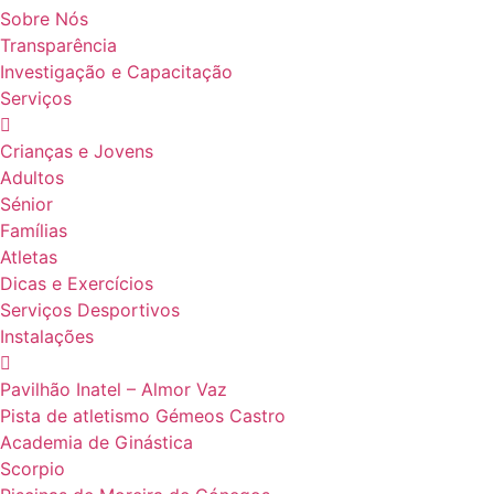
Sobre Nós
Transparência
Investigação e Capacitação
Serviços
Crianças e Jovens
Adultos
Sénior
Famílias
Atletas
Dicas e Exercícios
Serviços Desportivos
Instalações
Pavilhão Inatel – Almor Vaz
Pista de atletismo Gémeos Castro
Academia de Ginástica
Scorpio