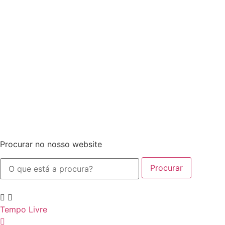
Procurar no nosso website
Procurar
Tempo Livre