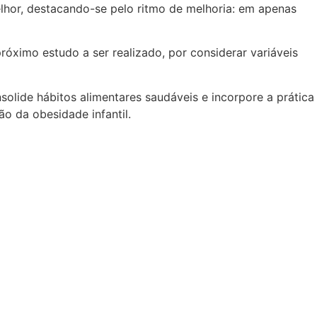
lhor, destacando-se pelo ritmo de melhoria: em apenas
ximo estudo a ser realizado, por considerar variáveis
olide hábitos alimentares saudáveis e incorpore a prática
ão da obesidade infantil.