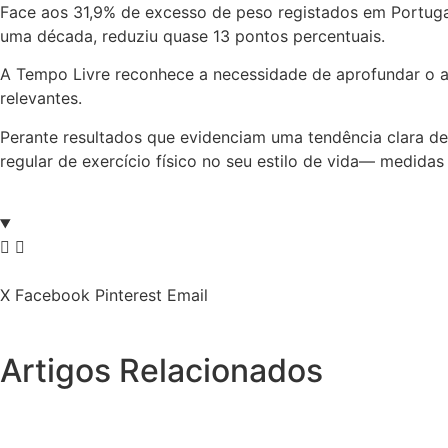
Face aos 31,9% de excesso de peso registados em Portuga
uma década, reduziu quase 13 pontos percentuais.
A Tempo Livre reconhece a necessidade de aprofundar o ac
relevantes.
Perante resultados que evidenciam uma tendência clara de
regular de exercício físico no seu estilo de vida— medidas
X
Facebook
Pinterest
Email
Artigos Relacionados