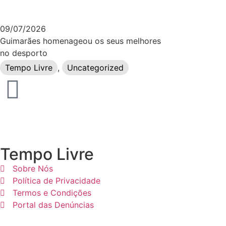
09/07/2026
Guimarães homenageou os seus melhores
no desporto
Tempo Livre
,
Uncategorized
Tempo Livre
Sobre Nós
Política de Privacidade
Termos e Condições
Portal das Denúncias