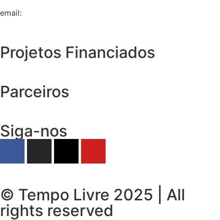
email:
geral@tempolivre.pt
Projetos Financiados
Parceiros
Siga-nos
© Tempo Livre 2025 | All
rights reserved