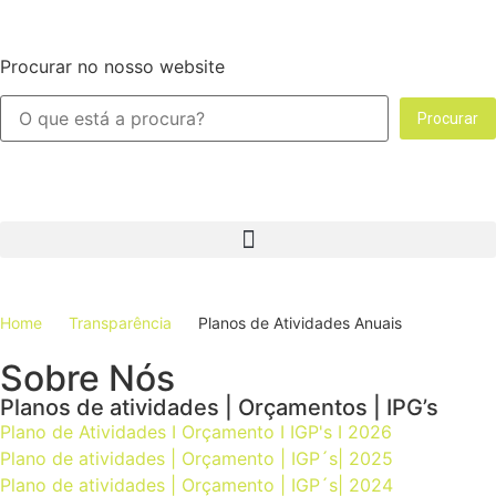
Procurar no nosso website
Procurar
Home
Transparência
Planos de Atividades Anuais
Sobre Nós
Planos de atividades | Orçamentos | IPG’s
Plano de Atividades I Orçamento I IGP's I 2026
Plano de atividades | Orçamento | IGP´s| 2025
Plano de atividades | Orçamento | IGP´s| 2024