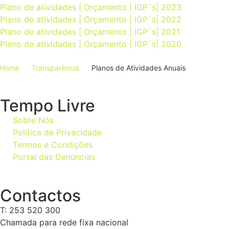
Plano de atividades | Orçamento | IGP´s| 2023
Plano de atividades | Orçamento | IGP´s| 2022
Plano de atividades | Orçamento | IGP´s| 2021
Plano de atividades | Orçamento | IGP´s| 2020
Home
Transparência
Planos de Atividades Anuais
Tempo Livre
Sobre Nós
Política de Privacidade
Termos e Condições
Portal das Denúncias
Contactos
T: 253 520 300
Chamada para rede fixa nacional