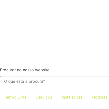
Procurar no nosso website
Tempo Livre
Serviços
Instalações
Notícias