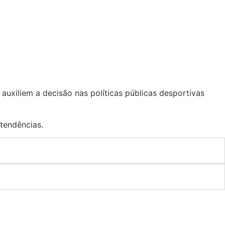
uxiliem a decisão nas políticas públicas desportivas
 tendências.