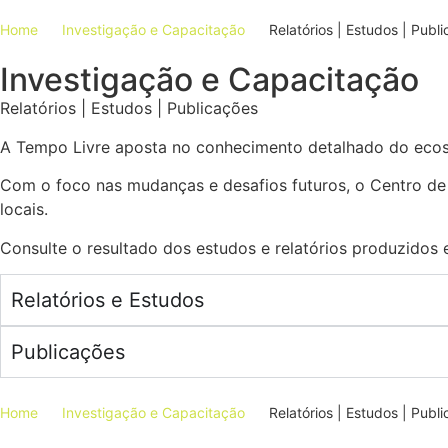
Home
Investigação e Capacitação
Relatórios | Estudos | Publ
Investigação e Capacitação
Relatórios | Estudos | Publicações
A Tempo Livre aposta no conhecimento detalhado do eco
Com o foco nas mudanças e desafios futuros, o Centro de 
locais.
Consulte o resultado dos estudos e relatórios produzidos e
Relatórios e Estudos
Publicações
Home
Investigação e Capacitação
Relatórios | Estudos | Publ