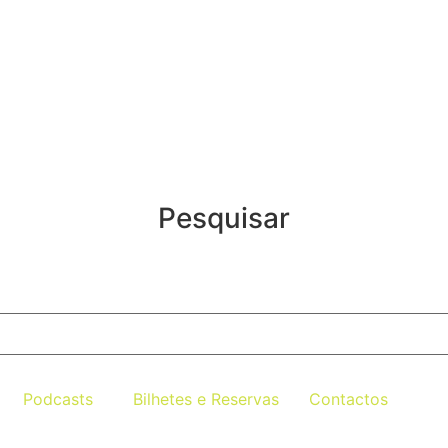
Pesquisar
Podcasts
Bilhetes e Reservas
Contactos