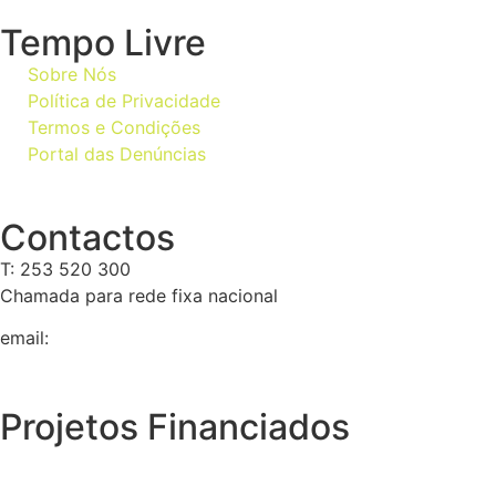
Tempo Livre
Sobre Nós
Política de Privacidade
Termos e Condições
Portal das Denúncias
Contactos
T: 253 520 300
Chamada para rede fixa nacional
email:
geral@tempolivre.pt
Projetos Financiados